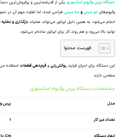
دستگاه پرس وکیوم آسانسوری
یکی از قدرتمندترین و پرفروش‌ترین دستگ
وکیوم‌های
دو سینی
و
سه سینی
طراحی شده، اما تفاوت مهم آن در نحو
انجام می‌شود. به همین دلیل اپراتور می‌تواند عملیات
بارگذاری و تخلیه م
تولید بالا می‌رود و هم روند کار برای اپراتور ساده‌تر می‌شود.
فهرست محتوا
این دستگاه برای اجرای فرایند
روکش‌زنی
و
فرم‌دهی قطعات
استفاده می‌ش
سطحی دارند.
مشخصات دستگاه پرس وکیوم اسانسوری
مدل
پرس وک
تعداد میز کار
1
ابعاد دستگاه
195x210 Cm