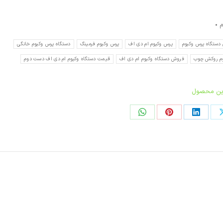
م
دستگاه پرس وکیوم
پرس وکیوم ام دی اف
پرس وکیوم فرمینگ
دستگاه پرس وکیوم خانگی
وم روکش چوب
فروش دستگاه وکیوم ام دی اف
قیمت دستگاه وکیوم ام دی اف دست دوم
این محصول