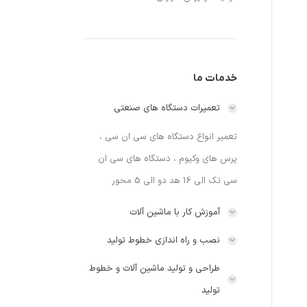
خدمات ما
تعمیرات دستگاه های صنعتی
تعمیر انواع دستگاه های سی ان سی ،
پرس های وکیوم ، دستگاه های سی ان
سی تک الی 16 هد دو الی 5 محور
آموزش کار با ماشین آلات
نصب و راه اندازی خطوط تولید
طراحی و تولید ماشین آلات و خطوط
تولید