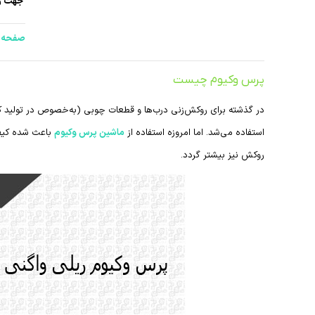
جهت رو
صفحه س
پرس وکیوم چیست
در گذشته برای روکش‌زنی درب‌ها و قطعات چوبی (به‌خصوص در تولید کا
استفاده می‌شد. اما امروزه استفاده از
ماشین پرس وکیوم
باعث شده کیفی
روکش نیز بیشتر گردد.