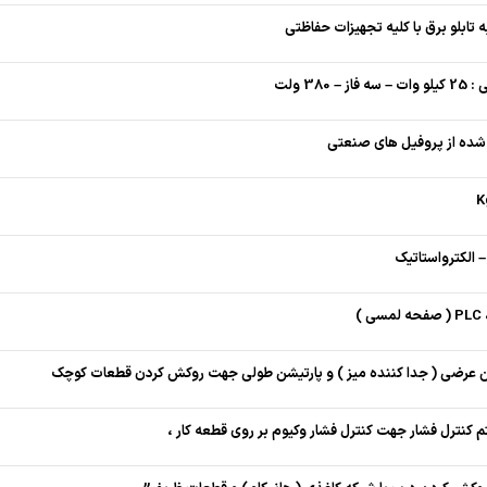
 تابلو برق با کلیه تجهیزات حفاظتی
فاز – 380 ولت
شده از پروفیل های صنعتی
 الکترواستاتیک
فحه لمسی )
ن عرضی ( جدا کننده میز ) و پارتیشن طولی جهت روکش کردن قطعات کوچک
کنترل فشار جهت کنترل فشار وکیوم بر روی قطعه کار ،