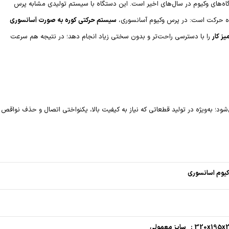
اه‌های وکیوم در سال‌های اخیر است. این دستگاه با سیستم تولیدی مشابه پرس
ه حرکت است: در پرس وکیوم آسانسوری،
سیستم حرکتی کوره به صورت آسانسوری
یز کار
را با دسترسی راحت‌تر و بدون سختی زیاد انجام دهد؛ در نتیجه هم سرعت
ود؛ به‌ویژه در تولید قطعاتی که نیاز به کیفیت بالا، یکنواختی اتصال و حذف نواقص
یوم اسانسوری
320x : سایز معمولی