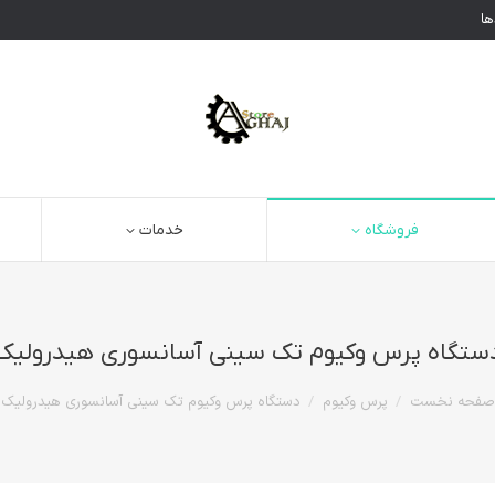
ها
فروشگاه
خدمات
ستگاه پرس وکیوم تک سینی آسانسوری هیدرولیک
مکان شما:
صفحه نخست
پرس وکیوم
دستگاه پرس وکیوم تک سینی آسانسوری هیدرولیک