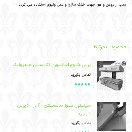
پمپ از روغن و هوا جهت خنک سازی و عمل وکیوم استفاده می گردد .
محصولات مرتبط
پرس وکیوم اسانسوری تک سینی هیدرولیک
تماس بگیرید
امتیاز
5.00
از
5
سیلیکون نسوز سابلمیشن 40 در 60 پرس
حرارتی
تماس بگیرید