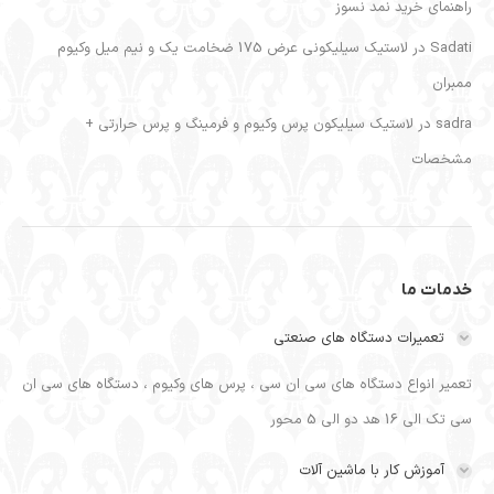
راهنمای خرید نمد نسوز
Sadati
در
لاستیک سیلیکونی عرض 175 ضخامت یک و نیم میل وکیوم
ممبران
sadra
در
لاستیک سیلیکون پرس وکیوم و فرمینگ و پرس حرارتی +
مشخصات
خدمات ما
تعمیرات دستگاه های صنعتی
تعمیر انواع دستگاه های سی ان سی ، پرس های وکیوم ، دستگاه های سی ان
سی تک الی 16 هد دو الی 5 محور
آموزش کار با ماشین آلات