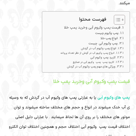
میکنند.
فهرست محتوا
قیمت پمپ وکیوم آبی وخرید پمپ خلا
پمپ وکیوم چیست
انواع پمپ خلا
پمپ وکیوم آبی چیست
انواع پمپ وکیوم آب در گردش
انواع پمپ وکیوم آب در گردش از نظر تعداد پروانه
کاربرد پمپ وکیوم آبی
کاربرد پمپ پمپ وکیوم آبی در صنایع
ویژگی های مهم پمپ وکیوم آب در گردش
قیمت پمپ وکیوم آبی وخرید پمپ خلا
پمپ های وکیوم آبی
یا به عبارتی پمپ های وکیوم آب در گردش که به وسیله
ی آب خنک میشوند در انواع و حجم های مختلف ساخته میشوند و توان
موتور های مختلف را بر روی آن ها لحاظ مینمایند . با عبارتی دلیل اصلی
اختلاف قیمت پمپ وکیوم آبی اختلاف حجم و همچنین اختلاف توان الکترو