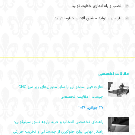
نصب و راه اندازی خطوط تولید
طراحی و تولید ماشین آلات و خطوط تولید
مقالات تخصصی
تفاوت فیبر استخوانی با سایر متریال‌های زیر میز CNC
چیست | مقایسه تخصصی
30 جولای, 2026
راهنمای تخصصی انتخاب و خرید پارچه نسوز سیلیکونی؛
راهکار نهایی برای جلوگیری از چسبندگی و تخریب حرارتی