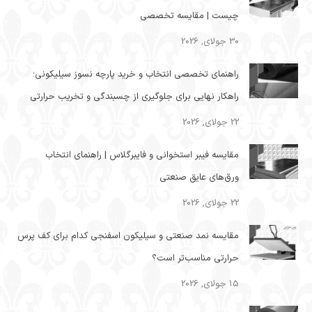
چیست | مقایسه تخصصی
30 جولای, 2026
راهنمای تخصصی انتخاب و خرید پارچه نسوز سیلیکونی؛
راهکار نهایی برای جلوگیری از چسبندگی و تخریب حرارتی
22 جولای, 2026
مقایسه فیبر استخوانی و فایبرگلاس | راهنمای انتخاب
ورق‌های عایق صنعتی
22 جولای, 2026
مقایسه نمد صنعتی و سیلیکون اسفنجی کدام برای کف پرس
حرارتی مناسب‌تر است؟
15 جولای, 2026