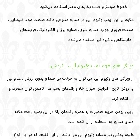
خطوط مونتاژ و جذب بخارهای مضر استفاده می‌شود.
علاوه بر این، پمپ وکیوم آبی در صنایع متنوعی مانند صنعت مواد شیمیایی،
صنعت فرآوری چوب، صنایع فلزی، صنایع برق و الکترونیک، فرآیندهای
آزمایشگاهی و غیره نیز استفاده می‌شود.
ویژگی های مهم پمپ وکیوم آب در گردش
از ویژگی های وکیوم آبی می توان به حرکت بی صدا و بدون لرزش ، عدم نیاز
به روغن کاری ، افزایش میزان خلا و راندمان پمپ ها ، کاهش توان مصرف و
…. اشاره کرد.
پایین بودن هزینه تعمیرات به همراه راندمان بالا در این پمپ باعث علاقه
مندی صنایع به استفاده از آن شده است .
وکیوم روغنی نیز مشابه وکیوم آبی می باشد . با این تفاوت که در این نوع