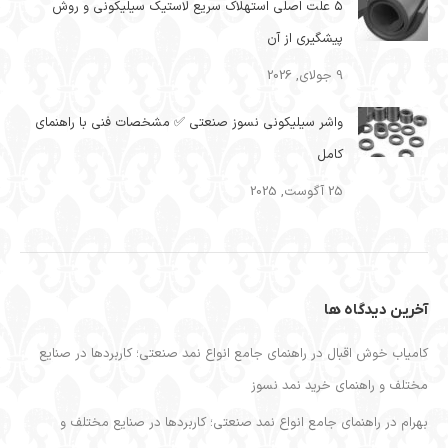
۵ علت اصلی استهلاک سریع لاستیک سیلیکونی و روش
پیشگیری از آن
9 جولای, 2026
واشر سیلیکونی نسوز صنعتی ✅ مشخصات فنی با راهنمای
کامل
25 آگوست, 2025
آخرین دیدگاه ها
کامیاب خوش اقبال
در
راهنمای جامع انواع نمد صنعتی؛ کاربردها در صنایع
مختلف و راهنمای خرید نمد نسوز
بهرام
در
راهنمای جامع انواع نمد صنعتی؛ کاربردها در صنایع مختلف و