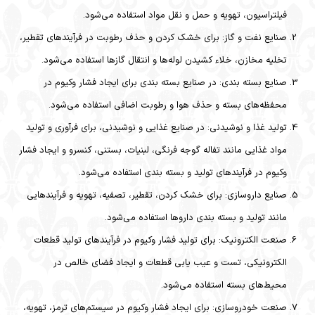
فیلتراسیون، تهویه و حمل و نقل مواد استفاده می‌شود.
صنایع نفت و گاز: برای خشک کردن و حذف رطوبت در فرآیندهای تقطیر،
تخلیه مخازن، خلاء کشیدن لوله‌ها و انتقال گازها استفاده می‌شود.
صنایع بسته بندی: در صنایع بسته بندی برای ایجاد فشار وکیوم در
محفظه‌های بسته و حذف هوا و رطوبت اضافی استفاده می‌شود.
تولید غذا و نوشیدنی: در صنایع غذایی و نوشیدنی، برای فرآوری و تولید
مواد غذایی مانند تفاله گوجه فرنگی، لبنیات، بستنی، کنسرو و ایجاد فشار
وکیوم در فرآیندهای تولید و بسته بندی استفاده می‌شود.
صنایع داروسازی: برای خشک کردن، تقطیر، تصفیه، تهویه و فرآیندهایی
مانند تولید و بسته بندی داروها استفاده می‌شود.
صنعت الکترونیک: برای تولید فشار وکیوم در فرآیندهای تولید قطعات
الکترونیکی، تست و عیب یابی قطعات و ایجاد فضای خالص در
محیط‌های بسته استفاده می‌شود.
صنعت خودروسازی: برای ایجاد فشار وکیوم در سیستم‌های ترمز، تهویه،