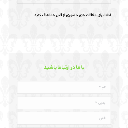
لطفا برای ملاقات های حضوری از قبل هماهنگ کنید
با ما در ارتباط باشید
نام *
ایمیل *
تلفن