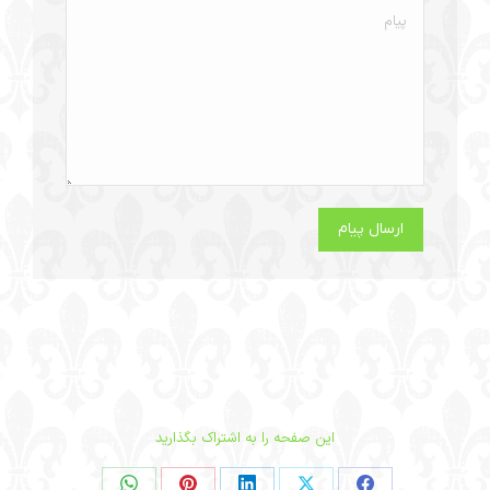
پیام
ارسال پیام
این صفحه را به اشتراک بگذارید