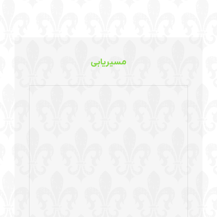
مسیریابی