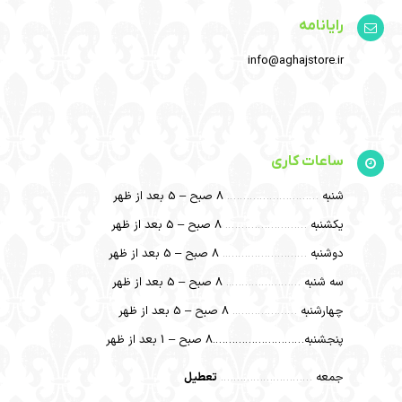
رایانامه
info@aghajstore.ir
ساعات کاری
شنبه
……………………….
8 صبح – 5 بعد از ظهر
یکشنبه
…………………….
8 صبح – 5 بعد از ظهر
دوشنبه
……………………..
8 صبح – 5 بعد از ظهر
سه شنبه
…………………..
8 صبح – 5 بعد از ظهر
چهارشنبه
………………..
8 صبح – 5 بعد از ظهر
پنجشنبه……………………….8 صبح – 1 بعد از ظهر
جمعه
……………………….
تعطیل