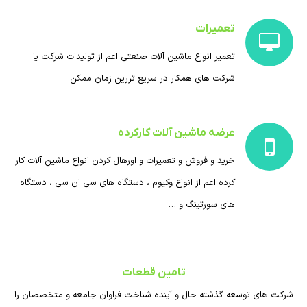
تعمیرات
تعمیر انواع ماشین آلات صنعتی اعم از تولیدات شرکت یا
شرکت های همکار در سریع تررین زمان ممکن
عرضه ماشین آلات کارکرده
خرید و فروش و تعمیرات و اورهال کردن انواع ماشین آلات کار
کرده اعم از انواع وکیوم ، دستگاه های سی ان سی ، دستگاه
های سورتینگ و …
تامین قطعات
شرکت های توسعه گذشته حال و آینده شناخت فراوان جامعه و متخصصان را