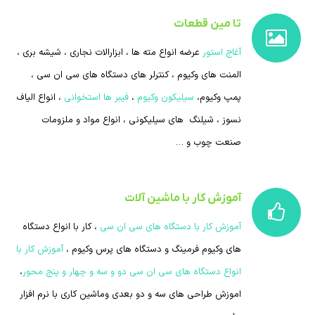
تا مین قطعات
آغاج استور
عرضه انواع مته ها ، ابزارالات نجاری ، شیشه بری ،
المنت های وکیوم ، کنترلر های دستگاه های سی ان سی ،
پمپ وکیوم،
سیلیکون وکیوم
،
فیبر ها استخوانی
، انواع الیاف
نسوز ، شیلنگ های سیلیکونی ، انواع مواد و ملزومات
صنعت چوب و …
آموزش کار با ماشین آلات
آموزش کار با دستگاه های سی ان سی
، کار با انواع دستگاه
های وکیوم فرمینگ و دستگاه های پرس وکیوم ،
آموزش کار با
انواع دستگاه های سی ان سی دو و سه و چهار و پنج محور
،
اموزش طراحی های سه و دو بعدی وماشین کاری با نرم افزار