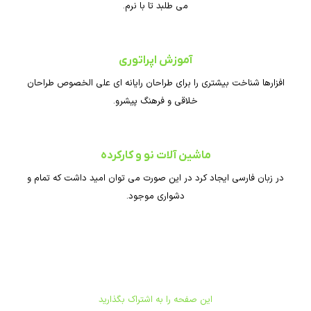
می طلبد تا با نرم.
آموزش اپراتوری
افزارها شناخت بیشتری را برای طراحان رایانه ای علی الخصوص طراحان
خلاقی و فرهنگ پیشرو.
ماشین آلات نو و کارکرده
در زبان فارسی ایجاد کرد در این صورت می توان امید داشت که تمام و
دشواری موجود.
این صفحه را به اشتراک بگذارید