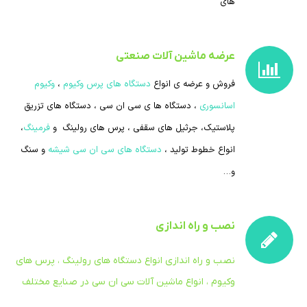
های
عرضه ماشین آلات صنعتی
فروش و عرضه ی انواع
دستگاه های پرس وکیوم
،
وکیوم
اسانسوری
، دستگاه ها ی سی ان سی ، دستگاه های تزریق
پلاستیک، جرثیل های سقفی ، پرس های رولینگ و
فرمینگ
،
انواع خطوط تولید ،
دستگاه های سی ان سی شیشه
و سنگ
و…
نصب و راه اندازی
نصب و راه اندازی انواع دستگاه های رولینگ ، پرس های
وکیوم ، انواع ماشین آلات سی ان سی در صنایع مختلف