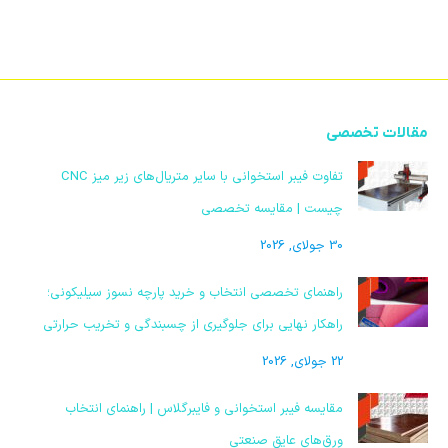
مقالات تخصصی
تفاوت فیبر استخوانی با سایر متریال‌های زیر میز CNC
چیست | مقایسه تخصصی
30 جولای, 2026
راهنمای تخصصی انتخاب و خرید پارچه نسوز سیلیکونی؛
راهکار نهایی برای جلوگیری از چسبندگی و تخریب حرارتی
22 جولای, 2026
مقایسه فیبر استخوانی و فایبرگلاس | راهنمای انتخاب
ورق‌های عایق صنعتی