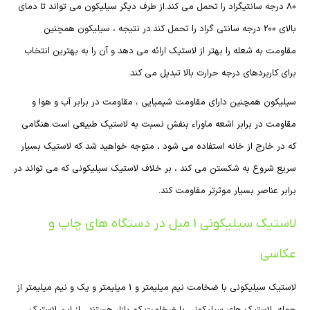
80 درجه سانتیگراد را تحمل می کند.از طرف دیگر سیلیکون می تواند تا دمای
بالای 200 درجه سانتی گراد را تحمل کند.در نتیجه ، سیلیکون همچنین
مقاومت به شعله را بهتر از لاستیک ارائه می دهد و آن را به بهترین انتخاب
برای کاربردهای درجه حرارت بالا تبدیل می کند.
سیلیکون همچنین دارای مقاومت شیمیایی ، مقاومت در برابر آب و هوا و
مقاومت در برابر اشعه ماوراء بنفش نسبت به لاستیک طبیعی است.هنگامی
که در خارج از خانه استفاده می شود ، متوجه خواهید شد که لاستیک بسیار
سریع شروع به شکستن می کند ، بر خلاف لاستیک سیلیکونی که می تواند در
برابر عناصر بسیار موثرتر مقاومت کند.
لاستیک سیلیکونی 1 میل در دستگاه های چاپ و
عکاسی
لاستیک سیلیکونی با ضخامت نیم میلیمتر و 1 میلیمتر و یک و نیم میلیمتر از