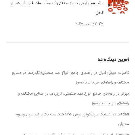
واشر سیلیکونی نسوز صنعتی ✅ مشخصات فنی با راهنمای
کامل
25 آگوست, 2025
آخرین دیدگاه ها
کامیاب خوش اقبال
در
راهنمای جامع انواع نمد صنعتی؛ کاربردها در صنایع
مختلف و راهنمای خرید نمد نسوز
بهرام
در
راهنمای جامع انواع نمد صنعتی؛ کاربردها در صنایع مختلف و
راهنمای خرید نمد نسوز
Sadati
در
لاستیک سیلیکونی عرض 175 ضخامت یک و نیم میل وکیوم
ممبران