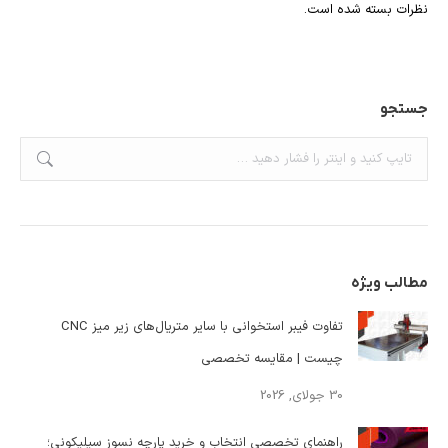
نظرات بسته شده است.
جستجو
جستجو:
مطالب ویژه
تفاوت فیبر استخوانی با سایر متریال‌های زیر میز CNC
چیست | مقایسه تخصصی
30 جولای, 2026
راهنمای تخصصی انتخاب و خرید پارچه نسوز سیلیکونی؛