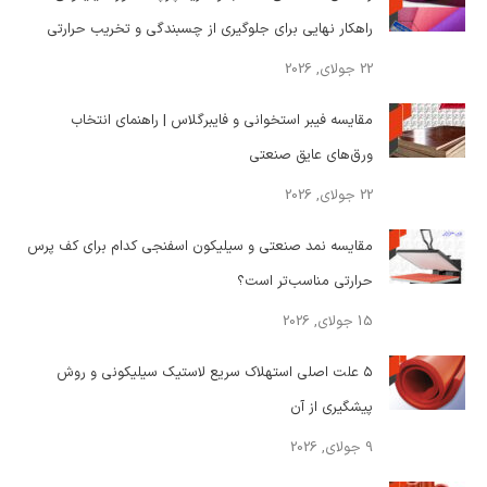
راهکار نهایی برای جلوگیری از چسبندگی و تخریب حرارتی
22 جولای, 2026
مقایسه فیبر استخوانی و فایبرگلاس | راهنمای انتخاب
ورق‌های عایق صنعتی
22 جولای, 2026
مقایسه نمد صنعتی و سیلیکون اسفنجی کدام برای کف پرس
حرارتی مناسب‌تر است؟
15 جولای, 2026
۵ علت اصلی استهلاک سریع لاستیک سیلیکونی و روش
پیشگیری از آن
9 جولای, 2026