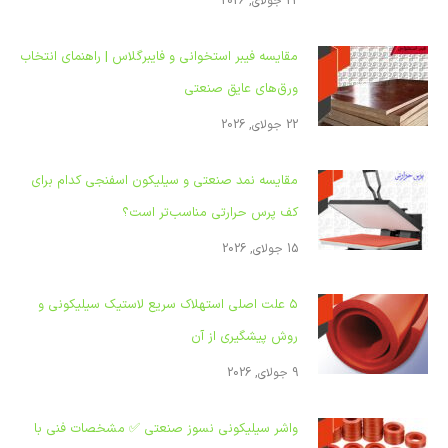
22 جولای, 2026
مقایسه فیبر استخوانی و فایبرگلاس | راهنمای انتخاب
ورق‌های عایق صنعتی
22 جولای, 2026
مقایسه نمد صنعتی و سیلیکون اسفنجی کدام برای
کف پرس حرارتی مناسب‌تر است؟
15 جولای, 2026
۵ علت اصلی استهلاک سریع لاستیک سیلیکونی و
روش پیشگیری از آن
9 جولای, 2026
واشر سیلیکونی نسوز صنعتی ✅ مشخصات فنی با