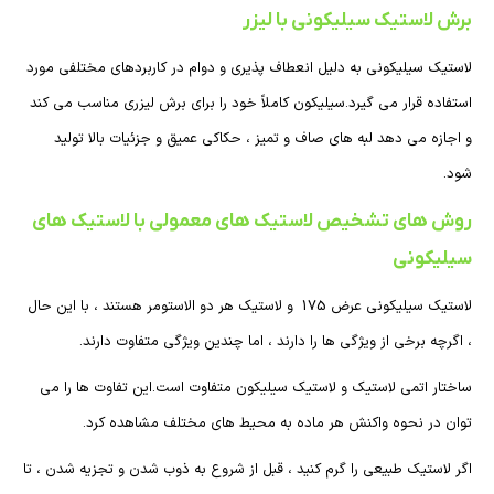
برش لاستیک سیلیکونی با لیزر
لاستیک سیلیکونی به دلیل انعطاف پذیری و دوام در کاربردهای مختلفی مورد
استفاده قرار می گیرد.سیلیکون کاملاً خود را برای برش لیزری مناسب می کند
و اجازه می دهد لبه های صاف و تمیز ، حکاکی عمیق و جزئیات بالا تولید
شود.
روش های تشخیص لاستیک های معمولی با لاستیک های
سیلیکونی
لاستیک سیلیکونی عرض 175 و لاستیک هر دو الاستومر هستند ، با این حال
، اگرچه برخی از ویژگی ها را دارند ، اما چندین ویژگی متفاوت دارند.
ساختار اتمی لاستیک و لاستیک سیلیکون متفاوت است.این تفاوت ها را می
توان در نحوه واکنش هر ماده به محیط های مختلف مشاهده کرد.
اگر لاستیک طبیعی را گرم کنید ، قبل از شروع به ذوب شدن و تجزیه شدن ، تا