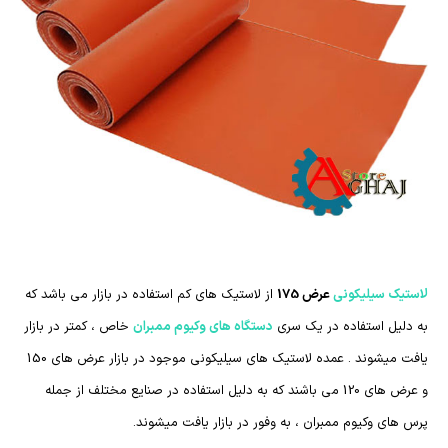
لاستیک سیلیکونی
عرض 175
از لاستیک های کم استفاده در بازار می باشد که
به دلیل استفاده در یک سری
دستگاه های وکیوم ممبران
خاص ، کمتر در بازار
یافت میشوند . عمده لاستیک های سیلیکونی موجود در بازار عرض های 150
و عرض های 120 می باشند که به دلیل استفاده در صنایع مختلف از جمله
پرس های وکیوم ممبران ، به وفور در بازار یافت میشوند.