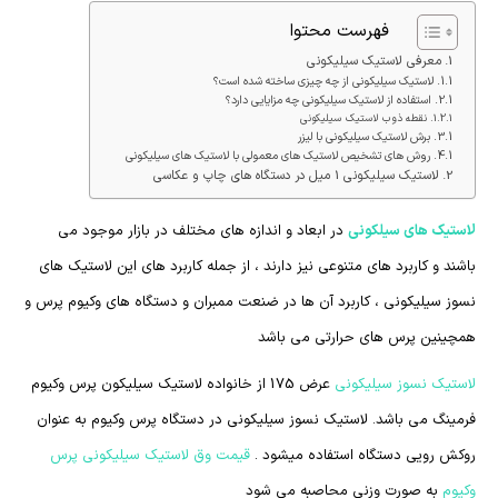
فهرست محتوا
معرفی لاستیک سیلیکونی
لاستیک سیلیکونی از چه چیزی ساخته شده است؟
استفاده از لاستیک سیلیکونی چه مزایایی دارد؟
نقطه ذوب لاستیک سیلیکونی
برش لاستیک سیلیکونی با لیزر
روش های تشخیص لاستیک های معمولی با لاستیک های سیلیکونی
لاستیک سیلیکونی 1 میل در دستگاه های چاپ و عکاسی
لاستیک های سیلکونی
در ابعاد و اندازه های مختلف در بازار موجود می
باشند و کاربرد های متنوعی نیز دارند ، از جمله کاربرد های این لاستیک های
نسوز سیلیکونی ، کاربرد آن ها در ضنعت ممبران و دستگاه های وکیوم پرس و
همچینین پرس های حرارتی می باشد
لاستیک نسوز سیلیکونی
عرض 175 از خانواده لاستیک سیلیکون پرس وکیوم
فرمینگ می باشد. لاستیک نسوز سیلیکونی در دستگاه پرس وکیوم به عنوان
روکش رویی دستگاه استفاده میشود .
قیمت وق لاستیک سیلیکونی پرس
وکیوم
به صورت وزنی محاصبه می شود