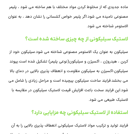
ماده جدیدی که از مخلوط کردن مواد مختلف با هم ساخته می شود ، پلیمر
مصنوعی نامیده می شود.اگر پلیمر خواص کشسانی را نشان دهد ، به عنوان
الاستومر شناخته می شود.
لاستیک سیلیکونی از چه چیزی ساخته شده است؟
سیلیکون به عنوان یک الاستومر مصنوعی شناخته می شود.سیلیکون خود از
کربن ، هیدروژن ، اکسیژن و سیلیکون(نوعی پلیمر) تشکیل شده است.پیوند
سیلیکون-اکسیژن به سیلیکون مقاومت و انعطاف پذیری بالایی در دمای بالا
می بخشد.فرایند ساخت سیلیکون پیچیده است و مراحل زیادی را شامل می
شود.این فرایند سخت باعث افزایش قیمت لاستیک سیلیکون در مقایسه با
لاستیک طبیعی می شود.
استفاده از لاستیک سیلیکونی چه مزایایی دارد؟
فرایند تولید و ترکیب مواد لاستیک سیلیکونی انعطاف پذیری بالایی را به آن