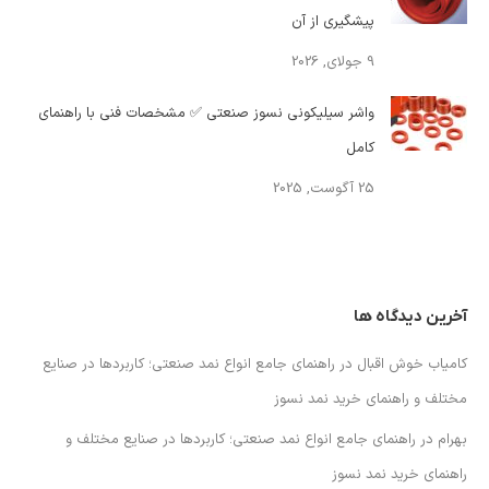
پیشگیری از آن
9 جولای, 2026
واشر سیلیکونی نسوز صنعتی ✅ مشخصات فنی با راهنمای
کامل
25 آگوست, 2025
آخرین دیدگاه ها
کامیاب خوش اقبال
در
راهنمای جامع انواع نمد صنعتی؛ کاربردها در صنایع
مختلف و راهنمای خرید نمد نسوز
بهرام
در
راهنمای جامع انواع نمد صنعتی؛ کاربردها در صنایع مختلف و
راهنمای خرید نمد نسوز