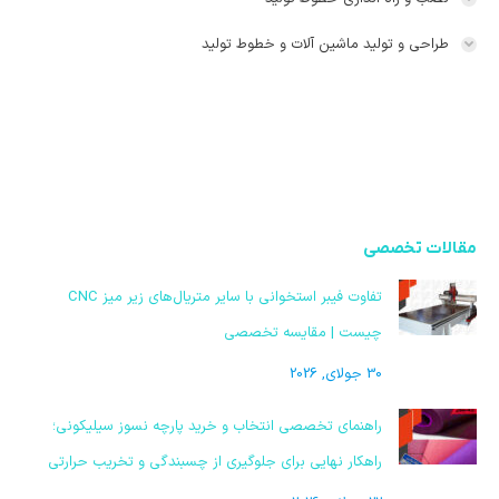
طراحی و تولید ماشین آلات و خطوط تولید
مقالات تخصصی
تفاوت فیبر استخوانی با سایر متریال‌های زیر میز CNC
چیست | مقایسه تخصصی
30 جولای, 2026
راهنمای تخصصی انتخاب و خرید پارچه نسوز سیلیکونی؛
راهکار نهایی برای جلوگیری از چسبندگی و تخریب حرارتی