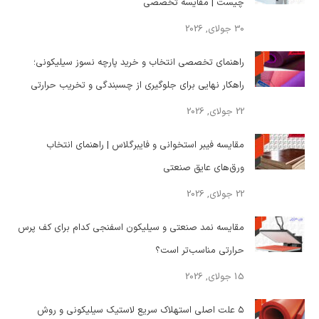
چیست | مقایسه تخصصی
30 جولای, 2026
راهنمای تخصصی انتخاب و خرید پارچه نسوز سیلیکونی؛
راهکار نهایی برای جلوگیری از چسبندگی و تخریب حرارتی
22 جولای, 2026
مقایسه فیبر استخوانی و فایبرگلاس | راهنمای انتخاب
ورق‌های عایق صنعتی
22 جولای, 2026
مقایسه نمد صنعتی و سیلیکون اسفنجی کدام برای کف پرس
حرارتی مناسب‌تر است؟
15 جولای, 2026
۵ علت اصلی استهلاک سریع لاستیک سیلیکونی و روش