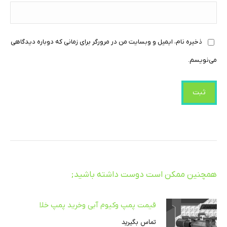
ذخیره نام، ایمیل و وبسایت من در مرورگر برای زمانی که دوباره دیدگاهی
می‌نویسم.
همچنین ممکن است دوست داشته باشید;
قیمت پمپ وکیوم آبی وخرید پمپ خلا
تماس بگیرید