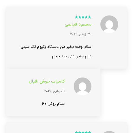
امتیاز
5
از 5
مسعود فیاضی
30 ژوئن, 2026
سلام وقت بخیر من دستگاه وکیوم تک سینی
دارم چه روغنی باید بریزم
کامیاب خوش اقبال
1 جولای, 2026
سلام روغن 40