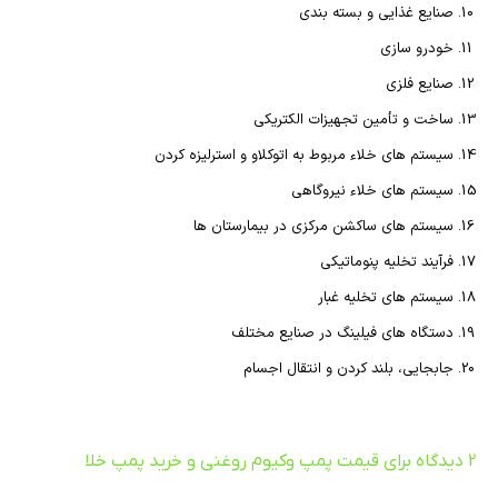
صنایع غذایی و بسته بندی
خودرو سازی
صنایع فلزی
ساخت و تأمین تجهیزات الکتریکی
سیستم های خلاء مربوط به اتوکلاو و استرلیزه کردن
سیستم های خلاء نیروگاهی
سیستم های ساکشن مرکزی در بیمارستان ها
فرآیند تخلیه پنوماتیکی
سیستم های تخلیه غبار
دستگاه های فیلینگ در صنایع مختلف
جابجایی، بلند کردن و انتقال اجسام
2 دیدگاه برای
قیمت پمپ وکیوم روغنی و خرید پمپ خلا