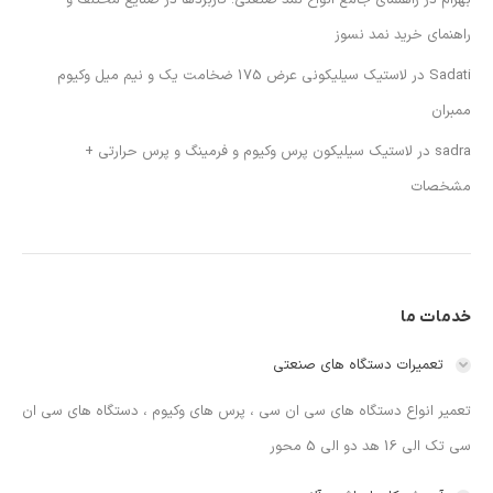
راهنمای خرید نمد نسوز
Sadati
در
لاستیک سیلیکونی عرض 175 ضخامت یک و نیم میل وکیوم
ممبران
sadra
در
لاستیک سیلیکون پرس وکیوم و فرمینگ و پرس حرارتی +
مشخصات
خدمات ما
تعمیرات دستگاه های صنعتی
تعمیر انواع دستگاه های سی ان سی ، پرس های وکیوم ، دستگاه های سی ان
سی تک الی 16 هد دو الی 5 محور