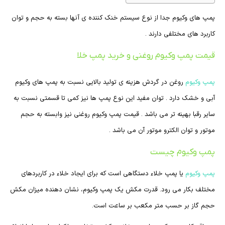
پمپ های وکیوم جدا از نوع سیستم خنک کننده ی آنها بسته به حجم و توان
کاربرد های مختلفی دارند .
قیمت پمپ وکیوم روغنی و خرید پمپ خلا
پمپ وکیوم
روغن در گردش هزینه ی تولید بالایی نسبت به پمپ های وکیوم
آبی و خشک دارد . توان مفید این نوع پمپ ها نیز کمی تا قسمتی نسبت به
سایر رقبا بهینه تر می باشد . قیمت پمپ وکیوم روغنی نیز وابسته به حجم
موتور و توان الکترو موتور آن می باشد .
پمپ وکیوم چیست
پمپ وکیوم
یا پمپ خلاء دستگاهی است که برای ایجاد خلاء در کاربردهای
مختلف بکار می رود. قدرت مکش یک پمپ وکیوم، نشان دهنده میزان مکش
حجم گاز بر حسب متر مکعب بر ساعت است.