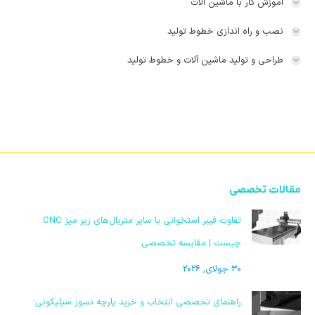
آموزش کار با ماشین آلات
نصب و راه اندازی خطوط تولید
طراحی و تولید ماشین آلات و خطوط تولید
مقالات تخصصی
تفاوت فیبر استخوانی با سایر متریال‌های زیر میز CNC
چیست | مقایسه تخصصی
30 جولای, 2026
راهنمای تخصصی انتخاب و خرید پارچه نسوز سیلیکونی؛