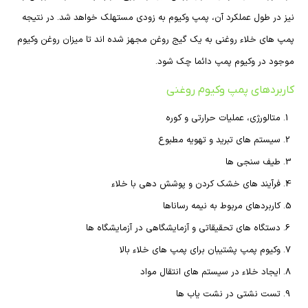
نیز در طول عملکرد آن، پمپ وکیوم به زودی مستهلک خواهد شد. در نتیجه
پمپ های خلاء روغنی به یک گیج روغن مجهز شده اند تا میزان روغن وکیوم
موجود در وکیوم پمپ دائما چک شود.
کاربردهای پمپ وکیوم روغنی
متالورژی، عملیات حرارتی و کوره
سیستم های تبرید و تهویه مطبوع
طیف سنجی ها
فرآیند های خشک کردن و پوشش دهی با خلاء
کاربردهای مربوط به نیمه رساناها
دستگاه های تحقیقاتی و آزمایشگاهی در آزمایشگاه ها
وکیوم پمپ پشتیبان برای پمپ های خلاء بالا
ایجاد خلاء در سیستم های انتقال مواد
تست نشتی در نشت یاب ها