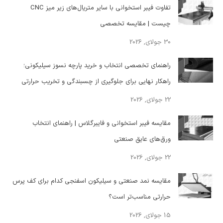
تفاوت فیبر استخوانی با سایر متریال‌های زیر میز CNC
چیست | مقایسه تخصصی
30 جولای, 2026
راهنمای تخصصی انتخاب و خرید پارچه نسوز سیلیکونی؛
راهکار نهایی برای جلوگیری از چسبندگی و تخریب حرارتی
22 جولای, 2026
مقایسه فیبر استخوانی و فایبرگلاس | راهنمای انتخاب
ورق‌های عایق صنعتی
22 جولای, 2026
مقایسه نمد صنعتی و سیلیکون اسفنجی کدام برای کف پرس
حرارتی مناسب‌تر است؟
15 جولای, 2026