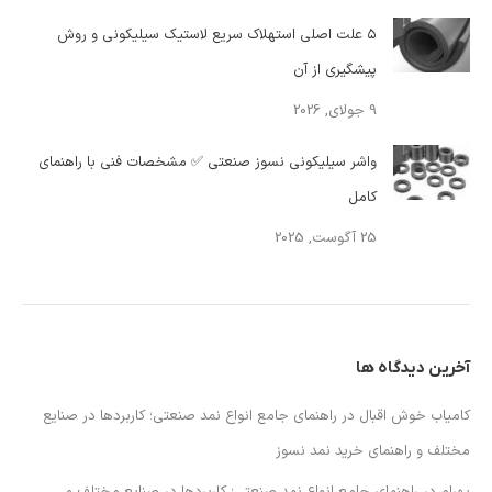
۵ علت اصلی استهلاک سریع لاستیک سیلیکونی و روش
پیشگیری از آن
9 جولای, 2026
واشر سیلیکونی نسوز صنعتی ✅ مشخصات فنی با راهنمای
کامل
25 آگوست, 2025
آخرین دیدگاه ها
کامیاب خوش اقبال
در
راهنمای جامع انواع نمد صنعتی؛ کاربردها در صنایع
مختلف و راهنمای خرید نمد نسوز
بهرام
در
راهنمای جامع انواع نمد صنعتی؛ کاربردها در صنایع مختلف و