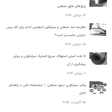
ورق‌های عایق صنعتی
22 جولای, 2026
مقایسه نمد صنعتی و سیلیکون اسفنجی کدام برای کف پرس
حرارتی مناسب‌تر است؟
15 جولای, 2026
۵ علت اصلی استهلاک سریع لاستیک سیلیکونی و روش
پیشگیری از آن
9 جولای, 2026
واشر سیلیکونی نسوز صنعتی ✅ مشخصات فنی با راهنمای
کامل
25 آگوست, 2025