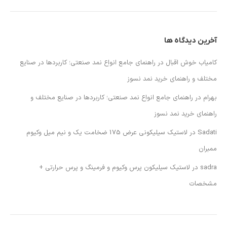
آخرین دیدگاه ها
کامیاب خوش اقبال
در
راهنمای جامع انواع نمد صنعتی؛ کاربردها در صنایع
مختلف و راهنمای خرید نمد نسوز
بهرام
در
راهنمای جامع انواع نمد صنعتی؛ کاربردها در صنایع مختلف و
راهنمای خرید نمد نسوز
Sadati
در
لاستیک سیلیکونی عرض 175 ضخامت یک و نیم میل وکیوم
ممبران
sadra
در
لاستیک سیلیکون پرس وکیوم و فرمینگ و پرس حرارتی +
مشخصات