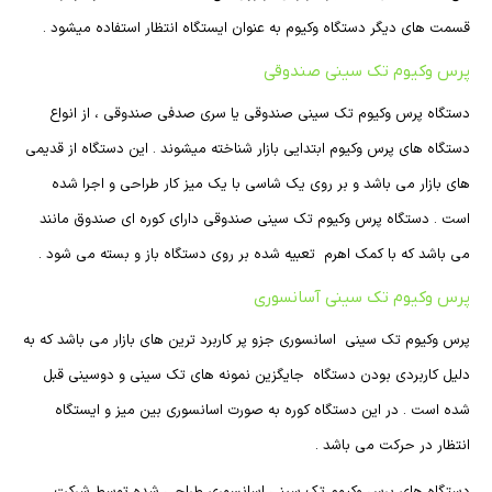
قسمت های دیگر دستگاه وکیوم به عنوان ایستگاه انتظار استفاده میشود .
پرس وکیوم تک سینی صندوقی
دستگاه پرس وکیوم تک سینی صندوقی یا سری صدفی صندوقی ، از انواع
دستگاه های پرس وکیوم ابتدایی بازار شناخته میشوند . این دستگاه از قدیمی
های بازار می باشد و بر روی یک شاسی با یک میز کار طراحی و اجرا شده
است . دستگاه پرس وکیوم تک سینی صندوقی دارای کوره ای صندوق مانند
می باشد که با کمک اهرم تعبیه شده بر روی دستگاه باز و بسته می شود .
پرس وکیوم تک سینی آسانسوری
پرس وکیوم تک سینی اسانسوری جزو پر کاربرد ترین های بازار می باشد که به
دلیل کاربردی بودن دستگاه جایگزین نمونه های تک سینی و دوسینی قبل
شده است . در این دستگاه کوره به صورت اسانسوری بین میز و ایستگاه
انتظار در حرکت می باشد .