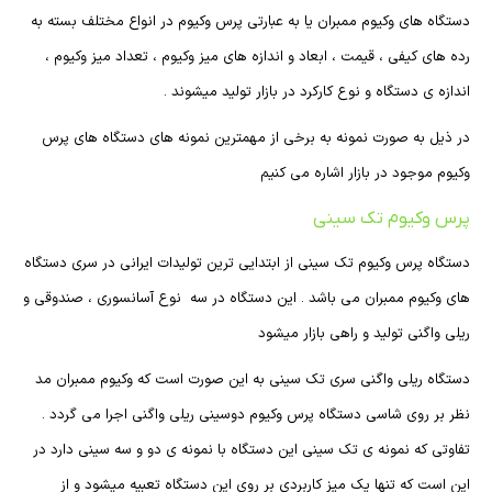
دستگاه های وکیوم ممبران یا به عبارتی پرس وکیوم در انواع مختلف بسته به
رده های کیفی ، قیمت ، ابعاد و اندازه های میز وکیوم ، تعداد میز وکیوم ،
اندازه ی دستگاه و نوع کارکرد در بازار تولید میشوند .
در ذیل به صورت نمونه به برخی از مهمترین نمونه های دستگاه های پرس
وکیوم موجود در بازار اشاره می کنیم
پرس وکیوم تک سینی
دستگاه پرس وکیوم تک سینی از ابتدایی ترین تولیدات ایرانی در سری دستگاه
های وکیوم ممبران می باشد . این دستگاه در سه نوع آسانسوری ، صندوقی و
ریلی واگنی تولید و راهی بازار میشود
دستگاه ریلی واگنی سری تک سینی به این صورت است که وکیوم ممبران مد
نظر بر روی شاسی دستگاه پرس وکیوم دوسینی ریلی واگنی اجرا می گردد .
تفاوتی که نمونه ی تک سینی این دستگاه با نمونه ی دو و سه سینی دارد در
این است که تنها یک میز کاربردی بر روی این دستگاه تعبیه میشود و از