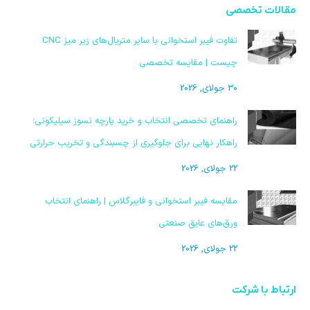
مقالات تخصصی
تفاوت فیبر استخوانی با سایر متریال‌های زیر میز CNC
چیست | مقایسه تخصصی
30 جولای, 2026
راهنمای تخصصی انتخاب و خرید پارچه نسوز سیلیکونی؛
راهکار نهایی برای جلوگیری از چسبندگی و تخریب حرارتی
22 جولای, 2026
مقایسه فیبر استخوانی و فایبرگلاس | راهنمای انتخاب
ورق‌های عایق صنعتی
22 جولای, 2026
ارتباط با شرکت