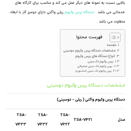
بالایی نسبت به نمونه های دیگر عمل می کند و مناسب برای کارگاه های
خدماتی می باشد .
دستگاه پرس وکیوم
ریلی واگنی دارای دومیز کار با ابعاد
متفاوت می باشد .
فهرست محتوا
مقدمه
مشخصات دستگاه پرس وکیوم دوسینی
انواع دستگاه های پرس وکیوم
پرس وکیوم تک سینی
پرس وکیوم تک سینی صندوقی
پرس وکیوم تک سینی آسانسوری
مشخصات دستگاه پرس وکیوم دوسینی
دستگاه پرس وکیوم واگنی ( ریلی – دوسینی)
TSA-
TSA-
TSA-
مدل
TSA-VP21
VP33
VP32
VP22