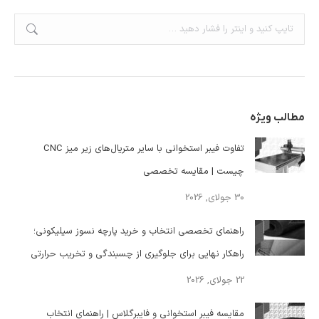
جستجو:
مطالب ویژه
تفاوت فیبر استخوانی با سایر متریال‌های زیر میز CNC
چیست | مقایسه تخصصی
30 جولای, 2026
راهنمای تخصصی انتخاب و خرید پارچه نسوز سیلیکونی؛
راهکار نهایی برای جلوگیری از چسبندگی و تخریب حرارتی
22 جولای, 2026
مقایسه فیبر استخوانی و فایبرگلاس | راهنمای انتخاب