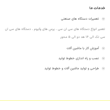
خدمات ما
تعمیرات دستگاه های صنعتی
تعمیر انواع دستگاه های سی ان سی ، پرس های وکیوم ، دستگاه های سی ان
سی تک الی 16 هد دو الی 5 محور
آموزش کار با ماشین آلات
نصب و راه اندازی خطوط تولید
طراحی و تولید ماشین آلات و خطوط تولید