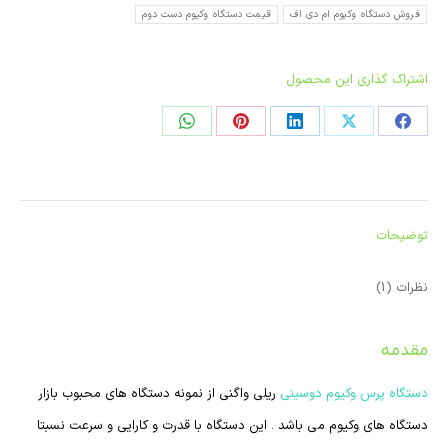
فروش دستگاه وکیوم ام دی اف
قیمت دستگاه وکیوم دست دوم
اشتراک گذاری این محصول
اشتراک
اشتراک
اشتراک
در
در
در
لینکدین
پینترست
واتساپ
توضیحات
نظرات (1)
مقدمه
دستگاه پرس وکیوم دوسینی
ریلی واگنی از نمونه دستگاه های محبوب بازار
دستگاه های وکیوم می باشد . این دستگاه با قدرت و کارایی و سرعت نسبتا