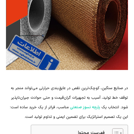
در صنایع سنگین، کوچک‌ترین نقص در عایق‌بندی حرارتی می‌تواند منجر به
توقف خط تولید، آسیب به تجهیزات گران‌قیمت و حتی حوادث جبران‌ناپذیر
شود. انتخاب یک
پارچه نسوز صنعتی
مناسب، فراتر از یک خرید ساده است؛
این یک تصمیم استراتژیک برای تضمین ایمنی و تداوم تولید است.
فهرست محتوا