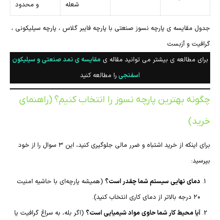
شعله
و محدود
جدول مقایسه ی پارچه نسوز صنعتی با پارچه فایبر گلاس ، پارچه سیلیکونی ،
گرافیت و آزبست
برای مطالعه ی بیشتر می توانید مقاله ی
مقایسه ی نمد صنعتی و سیلیکون
اسفنجی
را مطالعه کنید
چگونه بهترین پارچه نسوز را انتخاب کنیم؟ (راهنمای
خرید)
برای اینکه از خرید اشتباه و ضرر مالی جلوگیری کنید، این ۳ سوال را از خود
بپرسید:
دمای نهایی سیستم شما چقدر است؟
(همیشه پارچه‌ای با حاشیه امنیت
۲۰ درجه بالاتر از دمای کاری انتخاب کنید).
آیا محیط کار شما حاوی مواد شیمیایی است؟
(اگر بله، به سراغ گرافیت یا