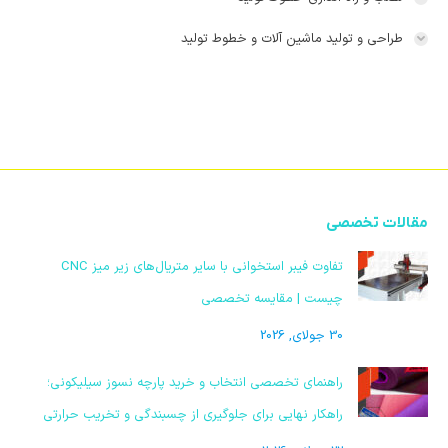
طراحی و تولید ماشین آلات و خطوط تولید
مقالات تخصصی
تفاوت فیبر استخوانی با سایر متریال‌های زیر میز CNC
چیست | مقایسه تخصصی
30 جولای, 2026
راهنمای تخصصی انتخاب و خرید پارچه نسوز سیلیکونی؛
راهکار نهایی برای جلوگیری از چسبندگی و تخریب حرارتی