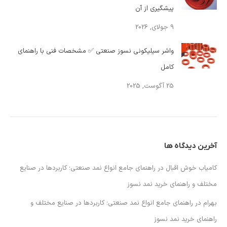
پیشگیری از آن
9 جولای, 2026
واشر سیلیکونی نسوز صنعتی ✅ مشخصات فنی با راهنمای
کامل
25 آگوست, 2025
آخرین دیدگاه ها
کامیاب خوش اقبال
در
راهنمای جامع انواع نمد صنعتی؛ کاربردها در صنایع
مختلف و راهنمای خرید نمد نسوز
بهرام
در
راهنمای جامع انواع نمد صنعتی؛ کاربردها در صنایع مختلف و
راهنمای خرید نمد نسوز