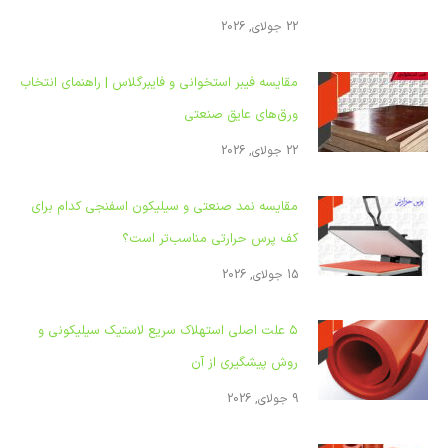
22 جولای, 2026
مقایسه فیبر استخوانی و فایبرگلاس | راهنمای انتخاب
ورق‌های عایق صنعتی
22 جولای, 2026
مقایسه نمد صنعتی و سیلیکون اسفنجی کدام برای
کف پرس حرارتی مناسب‌تر است؟
15 جولای, 2026
۵ علت اصلی استهلاک سریع لاستیک سیلیکونی و
روش پیشگیری از آن
9 جولای, 2026