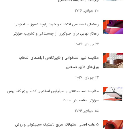
چیست | مقایسه تخصصی
30 جولای, 2026
راهنمای تخصصی انتخاب و خرید پارچه نسوز سیلیکونی؛
راهکار نهایی برای جلوگیری از چسبندگی و تخریب حرارتی
22 جولای, 2026
مقایسه فیبر استخوانی و فایبرگلاس | راهنمای انتخاب
ورق‌های عایق صنعتی
22 جولای, 2026
مقایسه نمد صنعتی و سیلیکون اسفنجی کدام برای کف پرس
حرارتی مناسب‌تر است؟
15 جولای, 2026
۵ علت اصلی استهلاک سریع لاستیک سیلیکونی و روش