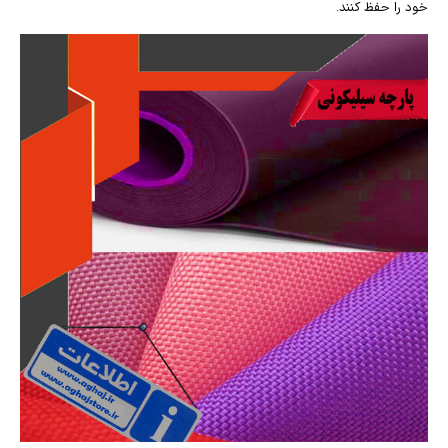
خود را حفظ کنند.