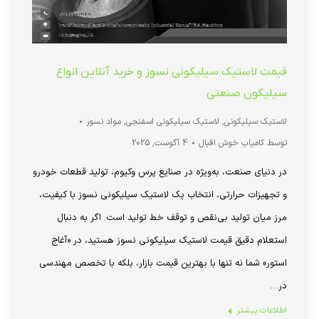
قیمت لاستیک سیلیکونی نسوز و خرید آنلاین انواع
سیلیکون صنعتی
لاستیک سیلیکونی
,
لاستیک سیلیکونی اسفنجی
,
مواد نسوز
توسط
کامیاب خوش اقبال
4 آگوست, 2025
در دنیای صنعت، به‌ویژه در صنایع پرس وکیوم، تولید قطعات خودرو
و تجهیزات حرارتی، انتخاب یک لاستیک سیلیکونی نسوز با کیفیت،
مرز میان تولید بی‌نقص و توقف خط تولید است. اگر به دنبال
استعلام دقیق قیمت لاستیک سیلیکونی نسوز هستید، در «آغاج
استور» شما نه تنها با بهترین قیمت بازار، بلکه با تخصص مهندسی
در…
اطلاعات بیشتر