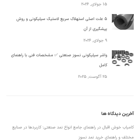
15 جولای, 2026
۵ علت اصلی استهلاک سریع لاستیک سیلیکونی و روش
پیشگیری از آن
9 جولای, 2026
واشر سیلیکونی نسوز صنعتی ✅ مشخصات فنی با راهنمای
کامل
25 آگوست, 2025
آخرین دیدگاه ها
کامیاب خوش اقبال
در
راهنمای جامع انواع نمد صنعتی؛ کاربردها در صنایع
مختلف و راهنمای خرید نمد نسوز