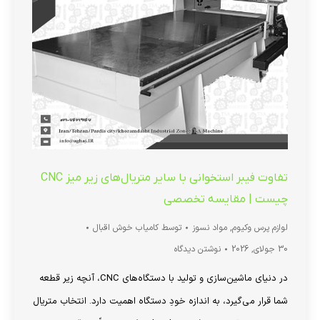
تفاوت فیبر استخوانی با سایر متریال‌های زیر میز CNC
چیست | مقایسه تخصصی
لوازم پرس وکیوم
,
مواد نسوز
توسط
کامیاب خوش اقبال
30 جولای, 2026
نوشتن دیدگاه
در دنیای ماشین‌سازی و تولید با دستگاه‌های CNC، آنچه زیر قطعه
شما قرار می‌گیرد، به اندازه خودِ دستگاه اهمیت دارد. انتخاب متریال