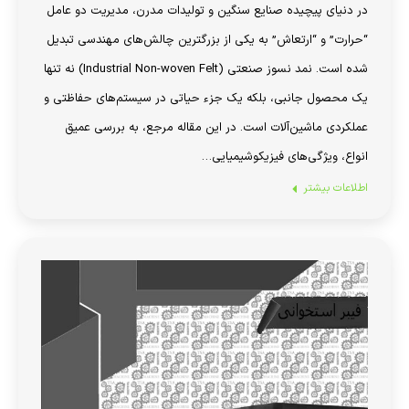
در دنیای پیچیده صنایع سنگین و تولیدات مدرن، مدیریت دو عامل
“حرارت” و “ارتعاش” به یکی از بزرگترین چالش‌های مهندسی تبدیل
شده است. نمد نسوز صنعتی (Industrial Non-woven Felt) نه تنها
یک محصول جانبی، بلکه یک جزء حیاتی در سیستم‌های حفاظتی و
عملکردی ماشین‌آلات است. در این مقاله مرجع، به بررسی عمیق
انواع، ویژگی‌های فیزیکوشیمیایی…
اطلاعات بیشتر