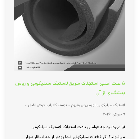
۵ علت اصلی استهلاک سریع لاستیک سیلیکونی و روش
پیشگیری از آن
لاستیک سیلیکونی
,
لوازم پرس وکیوم
توسط
کامیاب خوش اقبال
9 جولای, 2026
آیا می‌دانید چه عواملی باعث استهلاک لاستیک سیلیکونی
می‌شوند؟ اگر قطعات سیلیکونی شما زودتر از حد انتظار دچار