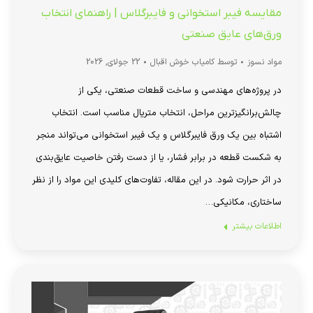
مقایسه فیبر استخوانی و فایبرگلاس | راهنمای انتخاب
ورق‌های عایق صنعتی
مواد نسوز
توسط
کامیاب خوش اقبال
22 جولای, 2026
در پروژه‌های مهندسی و ساخت قطعات صنعتی، یکی از
چالش‌برانگیزترین مراحل، انتخاب متریال مناسب است. انتخاب
اشتباه بین یک ورق فایبرگلاس و یک فیبر استخوانی می‌تواند منجر
به شکست قطعه در برابر فشار، یا از دست رفتن خاصیت عایق‌بندی
در اثر حرارت شود. در این مقاله، تفاوت‌های کلیدی این مواد را از نظر
ساختاری، مکانیکی…
اطلاعات بیشتر