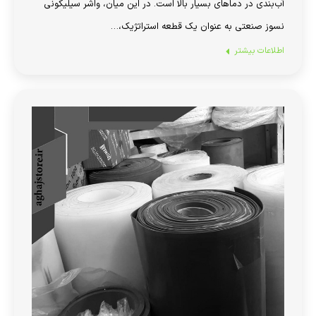
آب‌بندی در دماهای بسیار بالا است. در این میان، واشر سیلیکونی
نسوز صنعتی به عنوان یک قطعه استراتژیک،…
اطلاعات بیشتر