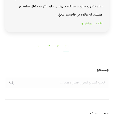
برابر فشار و حرارت، جایگاه بی‌رقیبی دارد. اگر به دنبال قطعه‌ای
هستید که علاوه بر خاصیت عایق…
اطلاعات بیشتر
→
3
2
1
جستجو
جستجو: