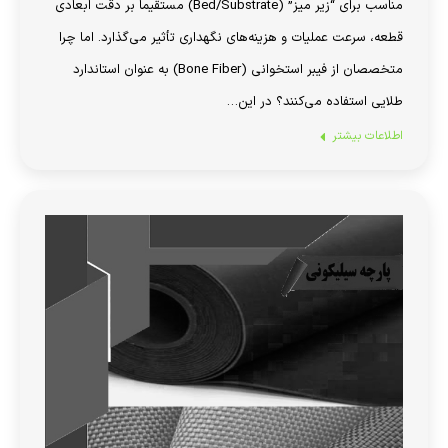
مناسب برای “زیر میز” (Bed/Substrate) مستقیماً بر دقت ابعادی
قطعه، سرعت عملیات و هزینه‌های نگهداری تأثیر می‌گذارد. اما چرا
متخصصان از فیبر استخوانی (Bone Fiber) به عنوان استاندارد
طلایی استفاده می‌کنند؟ در این…
اطلاعات بیشتر