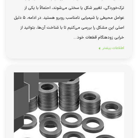
ترک‌خوردگی، تغییر شکل یا سختی می‌شوند، احتمالاً با یکی از
عوامل محیطی یا شیمیایی نامناسب روبرو هستید. در ادامه، ۵ دلیل
اصلی این مشکل را بررسی می‌کنیم تا با شناخت آن‌ها، بتوانید از
خرابی زودهنگام قطعات خود…
اطلاعات بیشتر