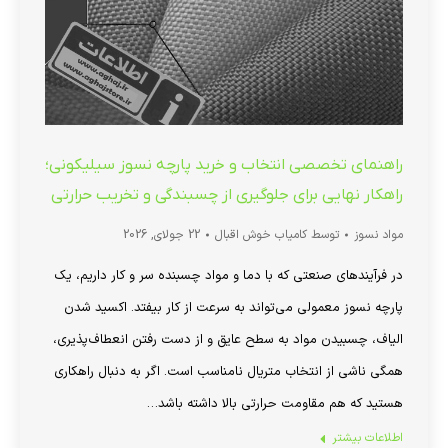
راهنمای تخصصی انتخاب و خرید پارچه نسوز سیلیکونی؛
راهکار نهایی برای جلوگیری از چسبندگی و تخریب حرارتی
مواد نسوز
توسط
کامیاب خوش اقبال
22 جولای, 2026
در فرآیندهای صنعتی که با دما و مواد چسبنده سر و کار داریم، یک
پارچه نسوز معمولی می‌تواند به سرعت از کار بیفتد. اکسید شدن
الیاف، چسبیدن مواد به سطح عایق و از دست رفتن انعطاف‌پذیری،
همگی ناشی از انتخاب متریال نامناسب است. اگر به دنبال راهکاری
هستید که هم مقاومت حرارتی بالا داشته باشد…
اطلاعات بیشتر