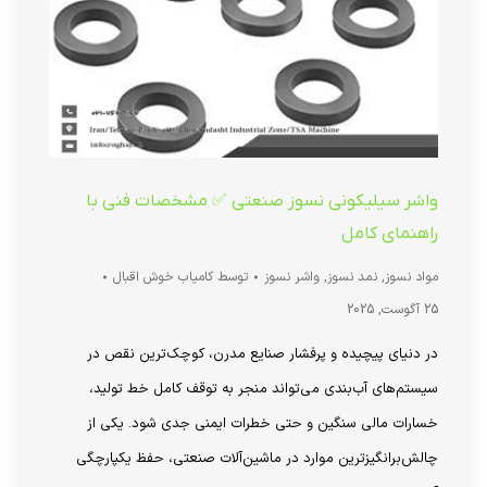
واشر سیلیکونی نسوز صنعتی ✅ مشخصات فنی با
راهنمای کامل
مواد نسوز
,
نمد نسوز
,
واشر نسوز
توسط
کامیاب خوش اقبال
25 آگوست, 2025
در دنیای پیچیده و پرفشار صنایع مدرن، کوچک‌ترین نقص در
سیستم‌های آب‌بندی می‌تواند منجر به توقف کامل خط تولید،
خسارات مالی سنگین و حتی خطرات ایمنی جدی شود. یکی از
چالش‌برانگیزترین موارد در ماشین‌آلات صنعتی، حفظ یکپارچگی