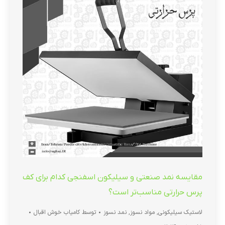
مقایسه نمد صنعتی و سیلیکون اسفنجی کدام برای کف
پرس حرارتی مناسب‌تر است؟
لاستیک سیلیکونی
,
مواد نسوز
,
نمد نسوز
توسط
کامیاب خوش اقبال