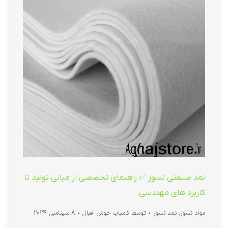
نمد صنعتی نسوز ✅ راهنمای تخصصی از مبانی تولید تا
کاربرد های مهندسی
مواد نسوز
,
نمد نسوز
توسط
کامیاب خوش اقبال
8 سپتامبر, 2024