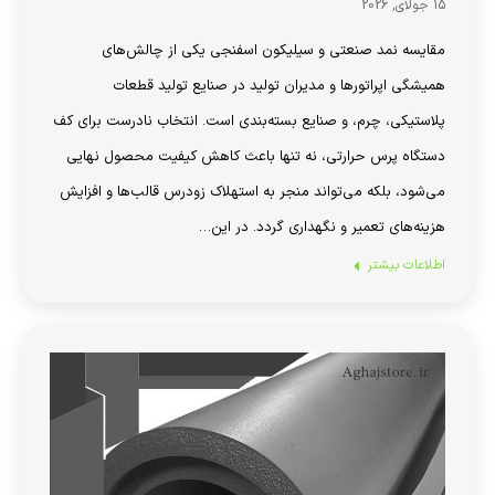
15 جولای, 2026
مقایسه نمد صنعتی و سیلیکون اسفنجی یکی از چالش‌های
همیشگی اپراتورها و مدیران تولید در صنایع تولید قطعات
پلاستیکی، چرم، و صنایع بسته‌بندی است. انتخاب نادرست برای کف
دستگاه پرس حرارتی، نه تنها باعث کاهش کیفیت محصول نهایی
می‌شود، بلکه می‌تواند منجر به استهلاک زودرس قالب‌ها و افزایش
هزینه‌های تعمیر و نگهداری گردد. در این…
اطلاعات بیشتر