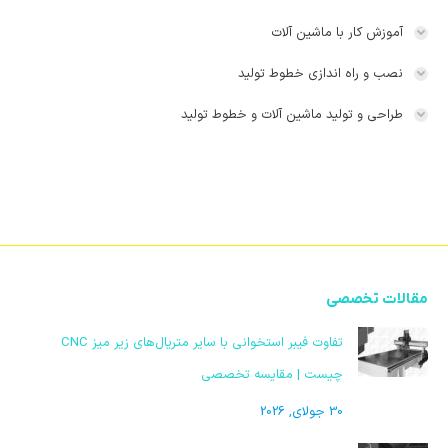
آموزش کار با ماشین آلات
نصب و راه اندازی خطوط تولید
طراحی و تولید ماشین آلات و خطوط تولید
مقالات تخصصی
تفاوت فیبر استخوانی با سایر متریال‌های زیر میز CNC
چیست | مقایسه تخصصی
30 جولای, 2026