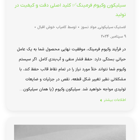
سیلیکون وکیوم فرمینگ✅ کلید اصلی دقت و کیفیت در
تولید
لاستیک سیلیکونی
,
مواد نسوز
توسط
کامیاب خوش اقبال
9 سپتامبر, 2024
در فرآیند وکیوم فرمینگ، موفقیت نهایی محصول شما به یک عامل
حیاتی بستگی دارد: حفظ فشار منفی و آب‌بندی کامل. اگر سیستم
وکیوم شما نتواند خلأ مورد نیاز را در تمام نقاط قالب حفظ کند، با
مشکلاتی نظیر تغییر شکل قطعه، نقص در جزئیات و ضایعات
تولیدی مواجه خواهید شد. سیلیکون وکیوم (یا همان سیلیکون…
اطلاعات بیشتر