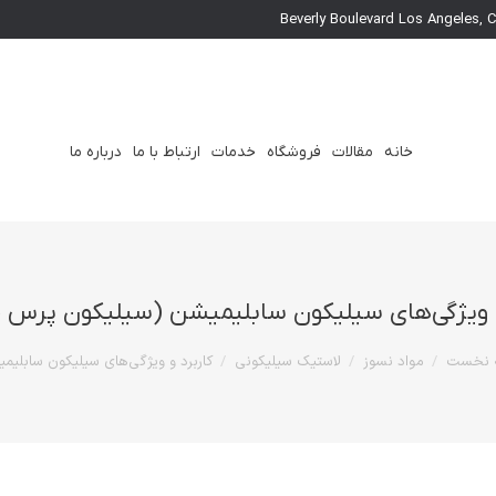
خانه
مقالات
فروشگاه
خدمات
ارتباط با ما
درباره ما
و ویژگی‌های سیلیکون سابلیمیشن (سیلیکون پرس ح
ما:
 نخست
مواد نسوز
لاستیک سیلیکونی
کاربرد و ویژگی‌های سیلیکون سابلی