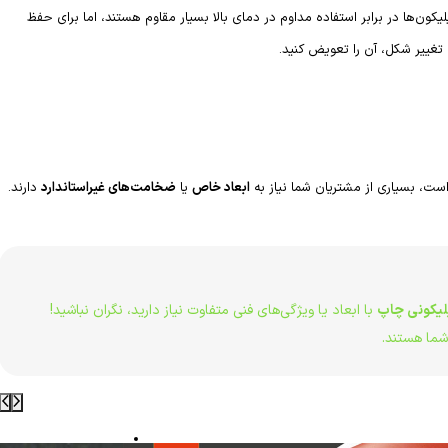
ون‌ها در برابر استفاده مداوم در دمای بالا بسیار مقاوم هستند، اما برای حفظ
ییر شکل، آن را تعویض کنید.
است، بسیاری از مشتریان شما نیاز به
ابعاد خاص
یا
ضخامت‌های غیر‌استاندارد
دارند.
لیکونی چاپ
با ابعاد یا ویژگی‌های فنی متفاوت نیاز دارید، نگران نباشید!
 شما هستند.