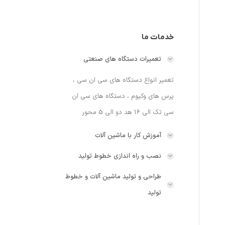
خدمات ما
تعمیرات دستگاه های صنعتی
تعمیر انواع دستگاه های سی ان سی ،
پرس های وکیوم ، دستگاه های سی ان
سی تک الی 16 هد دو الی 5 محور
آموزش کار با ماشین آلات
نصب و راه اندازی خطوط تولید
طراحی و تولید ماشین آلات و خطوط
تولید