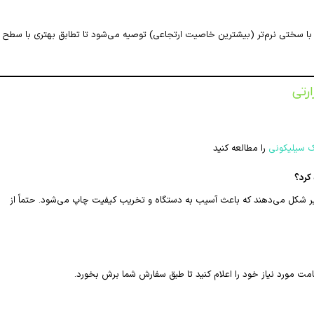
ا سختی نرم‌تر (بیشترین خاصیت ارتجاعی) توصیه می‌شود تا تطابق بهتری با سطح
رتی
را مطالعه کنید
کرد؟
یر شکل می‌دهند که باعث آسیب به دستگاه و تخریب کیفیت چاپ می‌شود. حتماً از
 مورد نیاز خود را اعلام کنید تا طبق سفارش شما برش بخورد.