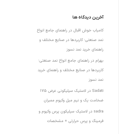
آخرین دیدگاه ها
کامیاب خوش اقبال
در
راهنمای جامع انواع
نمد صنعتی؛ کاربردها در صنایع مختلف و
راهنمای خرید نمد نسوز
بهرام
در
راهنمای جامع انواع نمد صنعتی؛
کاربردها در صنایع مختلف و راهنمای خرید
نمد نسوز
Sadati
در
لاستیک سیلیکونی عرض 175
ضخامت یک و نیم میل وکیوم ممبران
sadra
در
لاستیک سیلیکون پرس وکیوم و
فرمینگ و پرس حرارتی + مشخصات