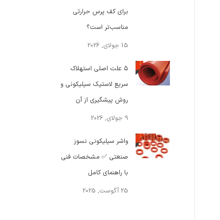
برای کف پرس حرارتی
مناسب‌تر است؟
15 جولای, 2026
۵ علت اصلی استهلاک
سریع لاستیک سیلیکونی و
روش پیشگیری از آن
9 جولای, 2026
واشر سیلیکونی نسوز
صنعتی ✅ مشخصات فنی
با راهنمای کامل
25 آگوست, 2025