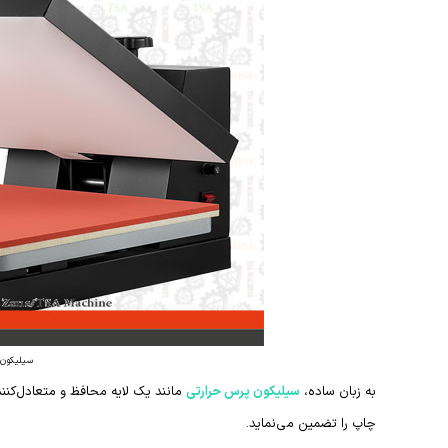
سیلیکون 
به زبان ساده،
سیلیکون پرس حرارتی
مانند یک لایه محافظ و متعادل‌کن
چاپ را تضمین می‌نماید.