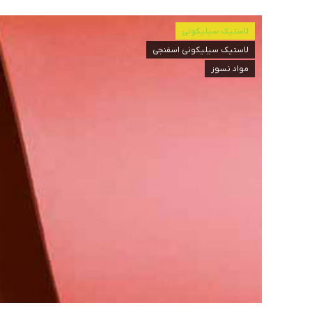
لاستیک سیلیکونی
لاستیک سیلیکونی اسفنجی
مواد نسوز