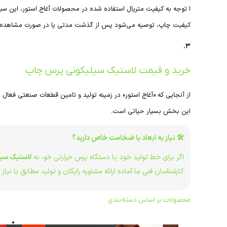
ا توجه به کیفیت متریال استفاده شده در محصولات آغاج استور، این سیلیک
کیفیت چاپ، توصیه می‌شود پس از گذشت مدتی یا در صورت مشاهده تغ
۳.
خرید و قیمت لاستیک سیلیکونی پرس چاپ
از آنجایی که «آغاج استور» در زمینه تولید و تامین قطعات صنعتی فعال 
این بخش بسیار حیاتی است.
🛠 نیاز به ابعاد یا ضخامت خاص دارید؟
اگر برای خط تولید خود یا دستگاه پرس حرارتی خو، به
لاستیک سی
کارشناسان فنی ما آماده ارائه مشاوره رایگان و تولید مطابق با نیاز
محصولات بر اساس دسته‌بندی