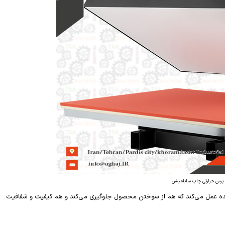
پرس حرارتی چاپ سابلمیشن
نده عمل می‌کند که هم از سوختن محصول جلوگیری می‌کند و هم کیفیت و شفافیت