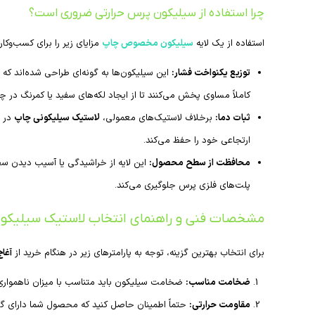
چرا استفاده از سیلیکون پرس حرارتی ضروری است؟
استفاده از یک لایه
سیلیکون مخصوص چاپ
مزایای زیر را برای کسب‌وکار
توزیع یکنواخت فشار:
این سیلیکون‌ها به گونه‌ای طراحی شده‌اند ک
کاملاً مساوی پخش می‌کنند تا از ایجاد لکه‌های سفید یا کمرنگ در 
ثبات دما:
برخلاف لاستیک‌های معمولی،
لاستیک سیلیکونی چاپ
ارتجاعی خود را حفظ می‌کند.
محافظت از سطح محصول:
این لایه از خراشیدگی یا آسیب دیدن سط
پلت‌های فلزی پرس جلوگیری می‌کند.
مشخصات فنی و راهنمای انتخاب لاستیک سیلیکو
برای انتخاب بهترین گزینه، توجه به پارامترهای زیر در هنگام خرید از
آغاج
ضخامت مناسب:
ضخامت سیلیکون باید متناسب با میزان ناهمواری محصول شما با
مقاومت حرارتی: