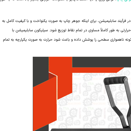
 فرآیند سابلیمیشن، برای اینکه جوهر چاپ به صورت یکنواخت و با کیفیت کامل به
حرارتی به طور کاملاً مساوی در تمام نقاط توزیع شود. سیلیکون سابلیمیشن با
ا هرگونه ناهمواری سطحی را پوشش داده و باعث شود حرارت به صورت یکپارچه به تمام