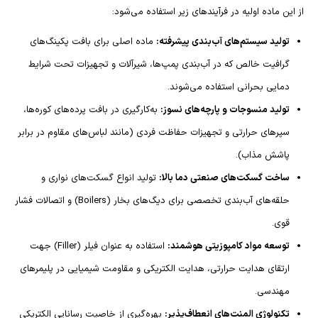
از این ماده اولیه در فرآیندهای زیر استفاده می‌شود:
تولید سیستم‌های آب‌بندی پیشرفته:
ماده اصلی برای بافت پکینگ‌های
گرافیت خالص که در آب‌بندی پمپ‌ها، شیرآلات و تجهیزات تحت شرایط
دمایی بحرانی استفاده می‌شوند.
تولید منسوجات و پارچه‌های نسوز:
به‌کارگیری در بافت پرده‌های کوره‌ها،
سپرهای حرارتی و تجهیزات حفاظت فردی (مانند لباس‌های مقاوم در برابر
پاشش مذاب).
ساخت گسکت‌های صنعتی دما بالا:
تولید انواع گسکت‌های نواری و
حلقه‌های آب‌بندی تخصصی برای دیگ‌های بخار (Boilers) و اتصالات فشار
قوی.
توسعه مواد کامپوزیتی هوشمند:
استفاده به عنوان فیلر (Filler) جهت
ارتقای هدایت حرارتی، هدایت الکتریکی و مقاومت شیمیایی در پلیمرهای
مهندسی.
تکنولوژی المنت‌های انعطاف‌پذیر:
بهره‌گیری از خاصیت رسانایی الکتریکی