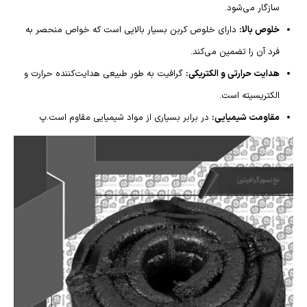
سازگار می‌شود.
خلوص بالا:
دارای خلوص کربن بسیار بالایی است که خواص منحصر به
فرد آن را تضمین می‌کند.
هدایت حرارتی و الکتریکی:
گرافیت به طور طبیعی هدایت‌کننده حرارت و
الکتریسیته است.
مقاومت شیمیایی:
در برابر بسیاری از مواد شیمیایی مقاوم است.پ