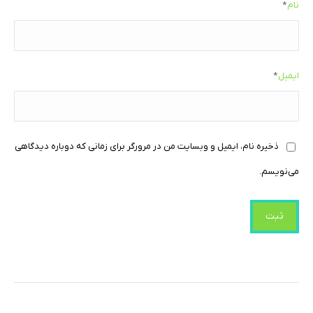
نام
*
ایمیل
*
ذخیره نام، ایمیل و وبسایت من در مرورگر برای زمانی که دوباره دیدگاهی
می‌نویسم.