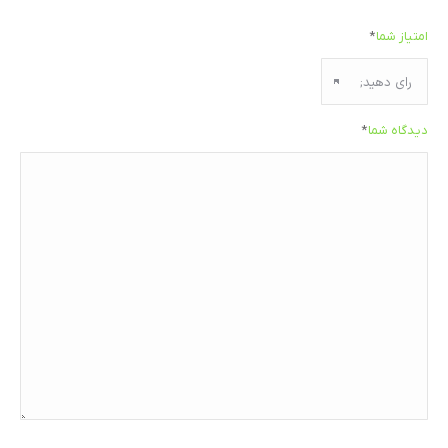
امتیاز شما
*
دیدگاه شما
*