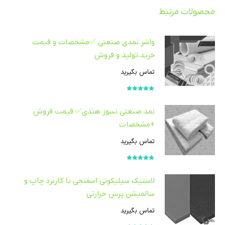
محصولات مرتبط
واشر نمدی صنعتی ✅مشخصات و قیمت
خرید،تولید و فروش
تماس بگیرید
امتیاز
5.00
از
5
نمد صنعتی نسوز هندی✅ قیمت فروش
+مشخصات
تماس بگیرید
امتیاز
5.00
از
5
لاستیک سیلیکونی اسفنجی با کاربرد چاپ و
سالمیشن پرس حرارتی
تماس بگیرید