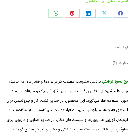
اشتراک گذاری این محصول
اشتراک
اشتراک
اشتراک
در
در
در
لینکدین
پینترست
واتساپ
توضیحات
نظرات (1)
نخ نسوز گرافیتی
به‌دلیل مقاومت مطلوب در برابر دما و فشار بالا، در آب‌بندی
پمپ‌ها و شیرهای انتقال روغن، بخار، حلال، گاز، آمونیاک و مایعات ساینده
مورد استفاده قرار می‌گیرد. این محصول در صنایع نفت، گاز و پتروشیمی برای
آب‌بندی فلنج‌ها، شیرآلات و تجهیزات فرآیندی، در نیروگاه‌ها و پالایشگاه‌ها برای
آب‌بندی توربین‌ها، بویلرها و سیستم‌های بخار، در صنایع غذایی و دارویی برای
جلوگیری از نشتی در سیستم‌های بهداشتی و بخار، و نیز در صنایع فولاد و