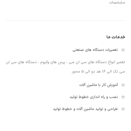
مشخصات
خدمات ما
تعمیرات دستگاه های صنعتی
تعمیر انواع دستگاه های سی ان سی ، پرس های وکیوم ، دستگاه های سی ان
سی تک الی 16 هد دو الی 5 محور
آموزش کار با ماشین آلات
نصب و راه اندازی خطوط تولید
طراحی و تولید ماشین آلات و خطوط تولید