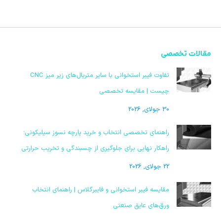
مقالات تخصصی
تفاوت فیبر استخوانی با سایر متریال‌های زیر میز CNC
چیست | مقایسه تخصصی
30 جولای, 2026
راهنمای تخصصی انتخاب و خرید پارچه نسوز سیلیکونی؛
راهکار نهایی برای جلوگیری از چسبندگی و تخریب حرارتی
22 جولای, 2026
مقایسه فیبر استخوانی و فایبرگلاس | راهنمای انتخاب
ورق‌های عایق صنعتی