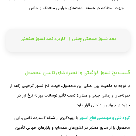
جهت استفاده در هسته المنت‌های حرارتی منعطف و خاص.
نمد نسوز صنعتی چینی
|
کاربرد نمد نسوز صنعتی
قیمت نخ نسوز گرافیتی و زنجیره های تامین محصول
با توجه به ماهیت بین‌المللی این محصول، قیمت نخ نسوز گرافیتی (اعم از
نمونه‌های وارداتی چینی و هندی) تحت تأثیر نوسانات روزانه نرخ ارز در
بازارهای جهانی و داخلی قرار دارد.
گروه فنی و مهندسی آغاج استور
با بهره‌گیری از شبکه گسترده تأمین، این
محصول را از منابع معتبر در کشورهای همسایه و بازارهای جهانی تأمین