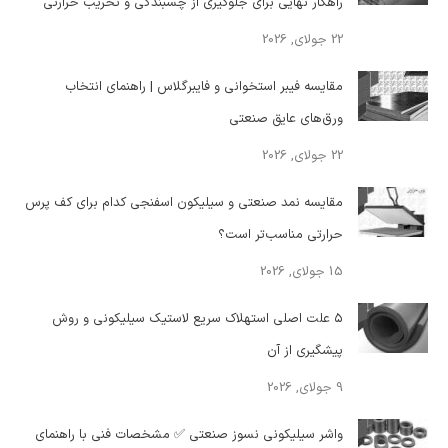
راهکار نهایی برای جلوگیری از چسبندگی و تخریب حرارتی
22 جولای, 2026
مقایسه فیبر استخوانی و فایبرگلاس | راهنمای انتخاب
ورق‌های عایق صنعتی
22 جولای, 2026
مقایسه نمد صنعتی و سیلیکون اسفنجی کدام برای کف پرس
حرارتی مناسب‌تر است؟
15 جولای, 2026
۵ علت اصلی استهلاک سریع لاستیک سیلیکونی و روش
پیشگیری از آن
9 جولای, 2026
واشر سیلیکونی نسوز صنعتی ✅ مشخصات فنی با راهنمای