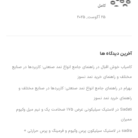
کامل
25 آگوست, 2025
آخرین دیدگاه ها
کامیاب خوش اقبال
در
راهنمای جامع انواع نمد صنعتی؛ کاربردها در صنایع
مختلف و راهنمای خرید نمد نسوز
بهرام
در
راهنمای جامع انواع نمد صنعتی؛ کاربردها در صنایع مختلف و
راهنمای خرید نمد نسوز
Sadati
در
لاستیک سیلیکونی عرض 175 ضخامت یک و نیم میل وکیوم
ممبران
sadra
در
لاستیک سیلیکون پرس وکیوم و فرمینگ و پرس حرارتی +