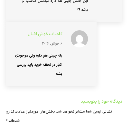
این جنس چینی هم داره قیمتش مناسب تر
باشه !؟
کامیاب خوش اقبال
6 جولای, 2026
بله چینی هم داره ولی موجودی
انبار در لحظه خرید باید بررسی
بشه
دیدگاه خود را بنویسید
نشانی ایمیل شما منتشر نخواهد شد.
بخش‌های موردنیاز علامت‌گذاری
شده‌اند
*