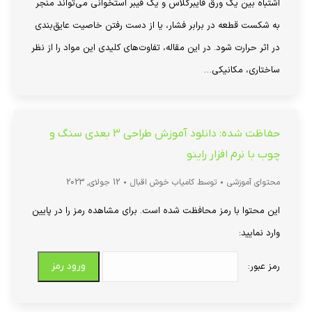
اشتباه بین یک ورق فایبرگلاس و یک فیبر استخوانی می‌تواند منجر
به شکست قطعه در برابر فشار، یا از دست رفتن خاصیت عایق‌بندی
در اثر حرارت شود. در این مقاله، تفاوت‌های کلیدی این مواد را از نظر
ساختاری، مکانیکی…
حفاظت شده: دانلود آموزش طراحی 3 بعدی سنگ و
چوب با نرم افزار راینو
محتوای آموزشی
توسط
کامیاب خوش اقبال
12 جولای, 2023
این محتوا با رمز محافظت شده است. برای مشاهده رمز را در پایین
وارد نمایید:
رمز عبور: