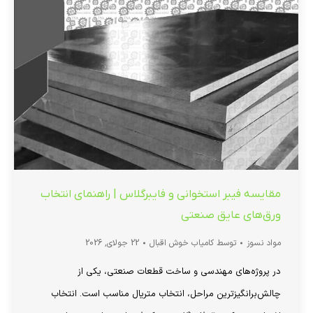
مقایسه فیبر استخوانی و فایبرگلاس | راهنمای انتخاب
ورق‌های عایق صنعتی
مواد نسوز
توسط
کامیاب خوش اقبال
22 جولای, 2026
در پروژه‌های مهندسی و ساخت قطعات صنعتی، یکی از
چالش‌برانگیزترین مراحل، انتخاب متریال مناسب است. انتخاب