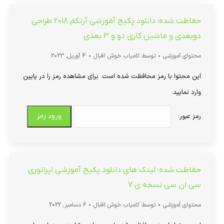
حفاظت شده: دانلود پکیج آموزشی آرتکم 2018 طراحی
دوبعدی و ماشین کاری دو و 3 بعدی
محتوای آموزشی
توسط
کامیاب خوش اقبال
4 آوریل, 2023
این محتوا با رمز محافظت شده است. برای مشاهده رمز را در پایین
وارد نمایید:
رمز عبور:
حفاظت شده: لینک های دانلود پکیج آموزشی اپراتوری
سی ان سی نسخه ی 7
محتوای آموزشی
توسط
کامیاب خوش اقبال
6 دسامبر, 2022