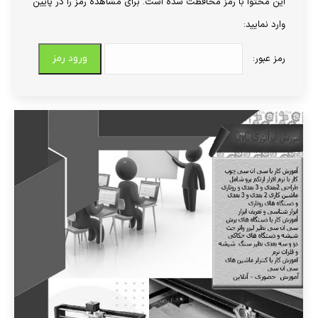
این محتوا با رمز محافظت شده است. برای مشاهده رمز را در پایین
وارد نمایید:
رمز عبور: