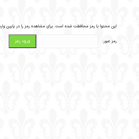
این محتوا با رمز محافظت شده است. برای مشاهده رمز را در پایین وارد 
رمز عبور: