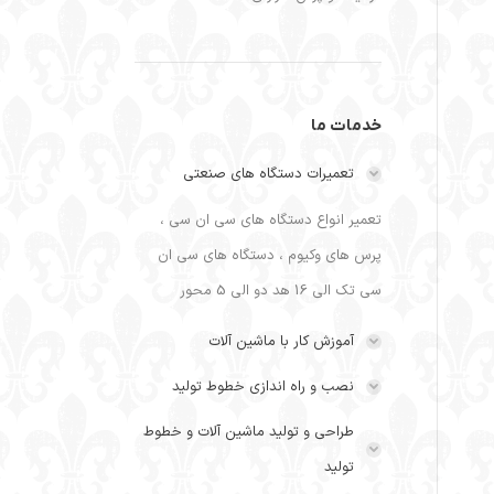
خدمات ما
تعمیرات دستگاه های صنعتی
تعمیر انواع دستگاه های سی ان سی ،
پرس های وکیوم ، دستگاه های سی ان
سی تک الی 16 هد دو الی 5 محور
آموزش کار با ماشین آلات
نصب و راه اندازی خطوط تولید
طراحی و تولید ماشین آلات و خطوط
تولید