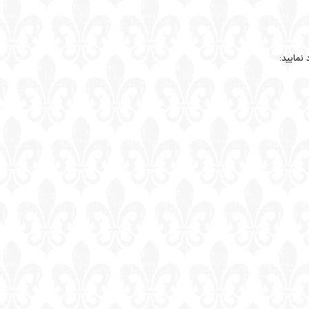
نمایید: