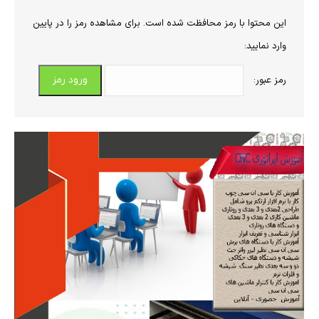
این محتوا با رمز محافظت شده است. برای مشاهده رمز را در پایین
وارد نمایید:
رمز عبور: