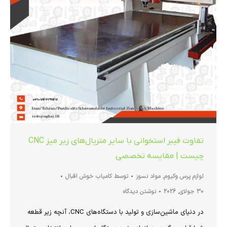
تفاوت فیبر استخوانی با سایر متریال‌های زیر میز CNC
چیست | مقایسه تخصصی
لوازم پرس وکیوم
,
مواد نسوز
توسط
کامیاب خوش اقبال
30 جولای, 2026
نوشتن دیدگاه
در دنیای ماشین‌سازی و تولید با دستگاه‌های CNC، آنچه زیر قطعه