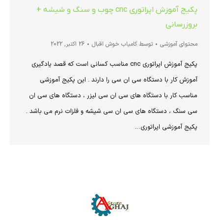
پکیج آموزش اپراتوری cnc چوب و سنگ و شیشه +
بروزرسانی
محتوای آموزشی
توسط
کامیاب خوش اقبال
26 اکتبر, 2022
پکیج آموزش اپراتوری cnc مناسب کسانی است که قصد یادگیری
آموزش کار با دستگاه سی ان سی را دارند . این پکیج آموزشی
مناسب کار با دستگاه های سی ان سی لیزر ، دستگاه های سی ان
سی سنگ ، دستگاه های سی ان سی شیشه و فلزات نرم می باشد .
پکیج آموزشی اپراتوری…