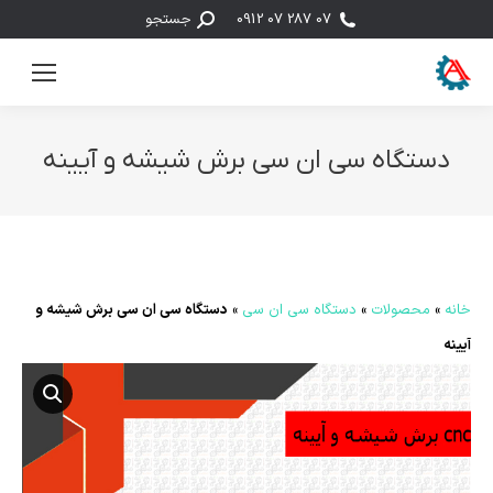
جستجو:
07 287 07 0912
جستجو
دستگاه سی ان سی برش شیشه و آیینه
مکان شما:
خانه
»
محصولات
»
دستگاه سی ان سی
»
دستگاه سی ان سی برش شیشه و
آیینه