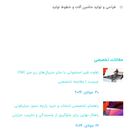
طراحی و تولید ماشین آلات و خطوط تولید
مقالات تخصصی
تفاوت فیبر استخوانی با سایر متریال‌های زیر میز CNC
چیست | مقایسه تخصصی
30 جولای, 2026
راهنمای تخصصی انتخاب و خرید پارچه نسوز سیلیکونی؛
راهکار نهایی برای جلوگیری از چسبندگی و تخریب حرارتی
22 جولای, 2026