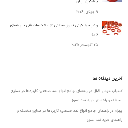
پیشگیری از آن
9 جولای, 2026
واشر سیلیکونی نسوز صنعتی ✅ مشخصات فنی با راهنمای
کامل
25 آگوست, 2025
آخرین دیدگاه ها
کامیاب خوش اقبال
در
راهنمای جامع انواع نمد صنعتی؛ کاربردها در صنایع
مختلف و راهنمای خرید نمد نسوز
بهرام
در
راهنمای جامع انواع نمد صنعتی؛ کاربردها در صنایع مختلف و
راهنمای خرید نمد نسوز