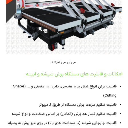
سی ان سی شیشه
امکانات و قابلیت های دستگاه برش شیشه و ایینه
قابلیت برش انواع شکل های هندسی، دایره ای، منحنی و … (Shape
Cutting)
قابلیت تنظیم سرعت برش دستگاه از طریق کامپیوتر
قابلیت تنظیم فشار هد برش (الماس) بر اساس ضخامت و نوع شیشه
قابلیت جابجایی شیشه (با ضخامت های بالا) بر روی میز برش به وسیله