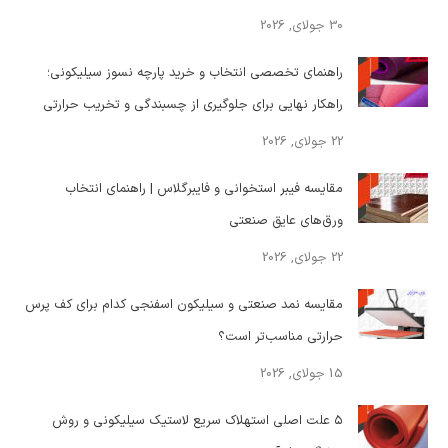
30 جولای, 2026
راهنمای تخصصی انتخاب و خرید پارچه نسوز سیلیکونی؛
راهکار نهایی برای جلوگیری از چسبندگی و تخریب حرارتی
22 جولای, 2026
مقایسه فیبر استخوانی و فایبرگلاس | راهنمای انتخاب
ورق‌های عایق صنعتی
22 جولای, 2026
مقایسه نمد صنعتی و سیلیکون اسفنجی کدام برای کف پرس
حرارتی مناسب‌تر است؟
15 جولای, 2026
۵ علت اصلی استهلاک سریع لاستیک سیلیکونی و روش