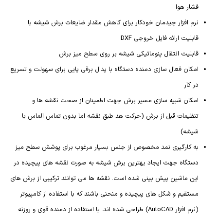
فشار هوا
نرم افزار چیدمان خودکار برای کاهش مقدار ضایعات برش شیشه با
قابلیت ارائه فایل خروجی DXF
قابلیت انتقال پنوماتیکی شیشه بر روی سطح میز برش
امکان فعال سازی دمنده دستگاه با پدال برقی پایی برای سهولت و تسریع
در کار
امکان شبیه سازی مسیر برش جهت اطمینان از صحت نقشه ها و
تنظیمات قبل از برش (حرکت هد طبق نقشه اما بدون تماس الماس با
شیشه)
به کارگیری نمد مخصوص از جنس بسیار مرغوب برای پوشش سطح میز
دستگاه جهت ایجاد بهترین برش شیشه به صورت نقشه های پیچیده در
این ماشین پیش بینی شده است. نقشه ها می توانند ترکیبی از برش های
مستقیم و شکل های پیچیده و منحنی باشند که با استفاده از کامپیوتر
(نرم افزار AutoCAD) طراحی شده اند. با استفاده از دمنده قوی و روزنه