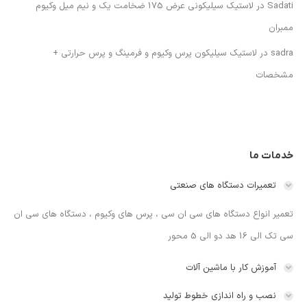
Sadati
در
لاستیک سیلیکونی عرض 175 ضخامت یک و نیم میل وکیوم
ممبران
sadra
در
لاستیک سیلیکون پرس وکیوم و فرمینگ و پرس حرارتی +
مشخصات
خدمات ما
تعمیرات دستگاه های صنعتی
تعمیر انواع دستگاه های سی ان سی ، پرس های وکیوم ، دستگاه های سی ان
سی تک الی 16 هد دو الی 5 محور
آموزش کار با ماشین آلات
نصب و راه اندازی خطوط تولید