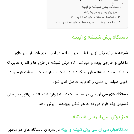
دستگاه برش شیشه و آیینه
میز برش سی ان سی شیشه
مشخصات دستگاه برش شیشه و ایینه
امکانات و قابلیت های دستگاه برش شیشه و ایینه
دستگاه برش شیشه و آیینه
شیشه
همواره یکی از پر طرفدار ترین ماده در انجام تزیینات طراحی های
داخلی و خارجی بوده و میباشد . گاه برش شیشه در طرح ها و اندازه هایی که
برای کار مورد استفاده قرار میگیرد کاری است بسیار سخت و طاقت فرسا و در
خیلی موارد آن دقتی را که باید حاصل نمی شود .
دستگاه های سی ان سی
در صنعت شیشه نیز وارد شده اند و اپراتور به راحتی
کشیدن یک طرح می تواند هر شکل پیچیده را برش دهد .
میز برش سی ان سی شیشه
دستگاههای سی ان سی برش شیشه و ایینه
در زمره ی دستگاه های دو محور