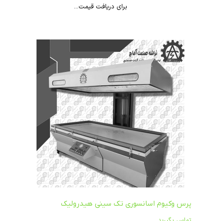
برای دریافت قیمت...
پرس وکیوم اسانسوری تک سینی هیدرولیک
تماس بگیرید