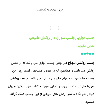
برای دریافت قیمت...
چسب نواری روکشی سوراخ دار روکش طبیعی
تماس بگیرید
امتیاز
5.00
از
5
چسب روکشی سوراخ دار
نوعی چسب نواری می باشد که از جنس
روکش می باشد و همانطور که در تصویر مشخص است روی این
چسب ها مزین به سوراخ های پی در پی می باشد .
چسب روکشی
سوراخ دار
در صنعت چوب و نجاری مورد استفاده قرار میگیرد و برای
درکنار هم نگاه داشتن رکش های طبیعی از این چسب کمک گرفته
میشود .