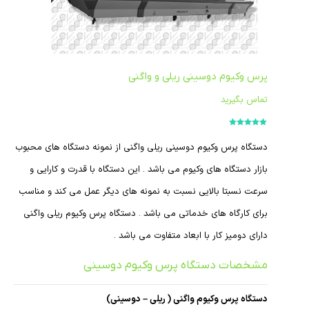
پرس وکیوم دوسینی ریلی و واگنی
تماس بگیرید
امتیاز
5.00
از
5
دستگاه پرس وکیوم دوسینی ریلی واگنی از نمونه دستگاه های محبوب
بازار دستگاه های وکیوم می باشد . این دستگاه با قدرت و کارایی و
سرعت نسبتا بالایی نسبت به نمونه های دیگر عمل می کند و مناسب
برای کارگاه های خدماتی می باشد . دستگاه پرس وکیوم ریلی واگنی
دارای دومیز کار با ابعاد متفاوت می باشد .
مشخصات دستگاه پرس وکیوم دوسینی
دستگاه پرس وکیوم واگنی ( ریلی – دوسینی)