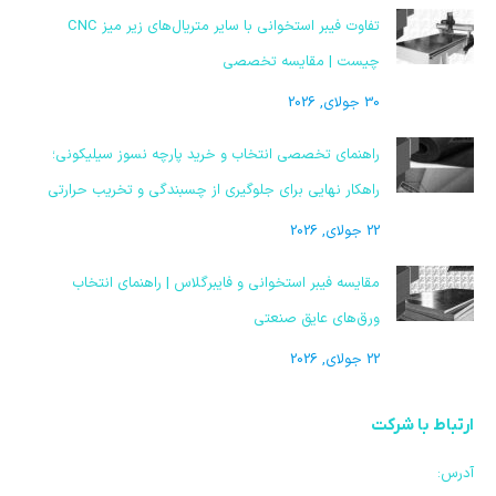
تفاوت فیبر استخوانی با سایر متریال‌های زیر میز CNC
چیست | مقایسه تخصصی
30 جولای, 2026
راهنمای تخصصی انتخاب و خرید پارچه نسوز سیلیکونی؛
راهکار نهایی برای جلوگیری از چسبندگی و تخریب حرارتی
22 جولای, 2026
مقایسه فیبر استخوانی و فایبرگلاس | راهنمای انتخاب
ورق‌های عایق صنعتی
22 جولای, 2026
ارتباط با شرکت
آدرس: