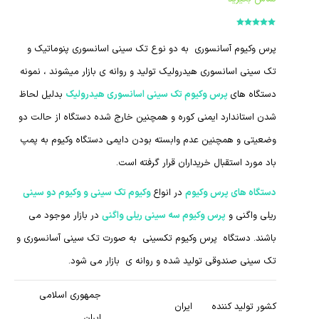
امتیاز
5.00
از
5
پرس وکیوم آسانسوری به دو نوع تک سینی اسانسوری پنوماتیک و
تک سینی اسانسوری هیدرولیک تولید و روانه ی بازار میشوند ، نمونه
دستگاه های
پرس وکیوم تک سینی اسانسوری هیدرولیک
بدلیل لحاظ
شدن استاندارد ایمنی کوره و همچنین خارج شده دستگاه از حالت دو
وضعیتی و همچنین عدم وابسته بودن دایمی دستگاه وکیوم به پمپ
باد مورد استقبال خریداران قرار گرفته است.
دستگاه های پرس وکیوم
در انواع
وکیوم تک سینی و وکیوم دو سینی
ریلی واگنی و
پرس وکیوم سه سینی ریلی واگنی
در بازار موجود می
باشند. دستگاه پرس وکیوم تکسینی به صورت تک سینی آسانسوری و
تک سینی صندوقی تولید شده و روانه ی بازار می شود.
جمهوری اسلامی
کشور تولید کننده
ایران
ایران