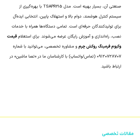
صنعتی آن، بسیار بهینه است. مدل TSAPR215 با بهره‌گیری از
سیستم کنترل هوشمند، دوام بالا و استهلاک پایین، انتخابی ایده‌آل
برای تولیدکنندگان حرفه‌ای است. تمامی دستگاه‌ها همراه با خدمات
نصب، راه‌اندازی و آموزش رایگان عرضه می‌شوند. برای استعلام
قیمت
وکیوم فرمینگ روکش چرم
و مشاوره تخصصی، می‌توانید با شماره
۰۹۱۲۰۷۲۸۷۰۷ (تماس/واتساپ) با کارشناسان ما در «تصا ماشین» در
ارتباط باشید.
مقالات تخصصی