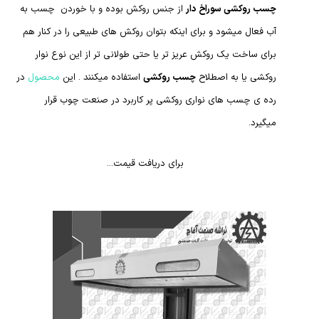
چسب روکشی سوراخ دار
از جنس روکش بوده و با خوردن چسب به
آب فعال میشود و برای اینکه بتوان روکش های طبیعی را در کنار هم
برای ساخت یک روکش عریز تر یا حتی طولانی تر از این نوع نوار
روکشی یا به اصطلاح
چسب روکشی
استفاده میکنند . این
محصول
در
رده ی چسب های نواری روکشی پر کاربرد در صنعت چوب قرار
میگیرد.
برای دریافت قیمت...