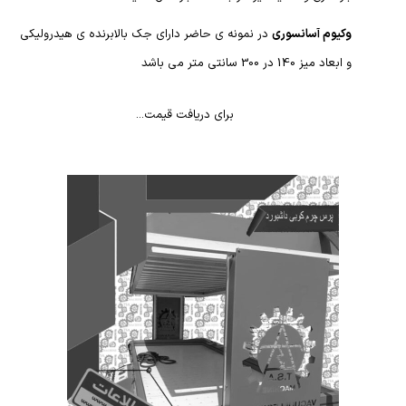
وکیوم آسانسوری
در نمونه ی حاضر دارای جک بالابرنده ی هیدرولیکی
و ابعاد میز 140 در 300 سانتی متر می باشد
برای دریافت قیمت...