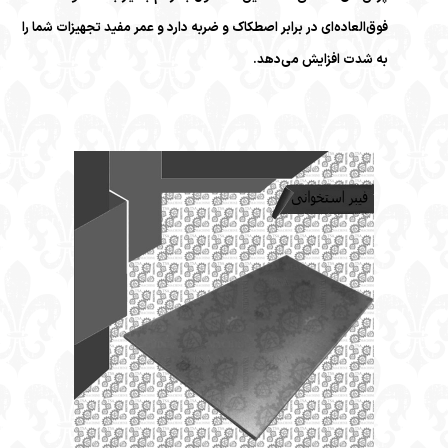
فوق‌العاده‌ای در برابر اصطکاک و ضربه دارد و عمر مفید تجهیزات شما را
به شدت افزایش می‌دهد.