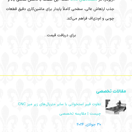
جذب ارتعاش عالی، سطحی کاملاً پایدار برای ماشین‌کاری دقیق قطعات
چوبی و ام‌دی‌اف فراهم می‌کند.
برای دریافت قیمت...
مقالات تخصصی
تفاوت فیبر استخوانی با سایر متریال‌های زیر میز CNC
چیست | مقایسه تخصصی
30 جولای, 2026