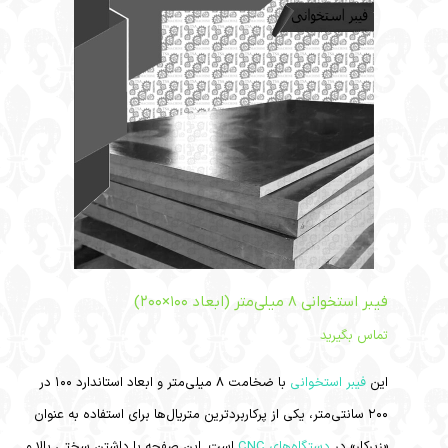
فیبر استخوانی ۸ میلی‌متر (ابعاد ۱۰۰×۲۰۰)
تماس بگیرید
این
فیبر استخوانی
با ضخامت ۸ میلی‌متر و ابعاد استاندارد ۱۰۰ در
۲۰۰ سانتی‌متر، یکی از پرکاربردترین متریال‌ها برای استفاده به عنوان
«زیرکار» در
دستگاه‌های CNC
است. این صفحه با داشتن سختی بالا و