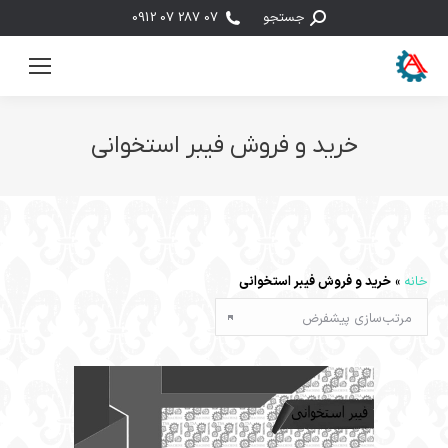
جستجو:
جستجو
07 287 07 0912
خرید و فروش فیبر استخوانی
مکان شما:
خانه
»
خرید و فروش فیبر استخوانی