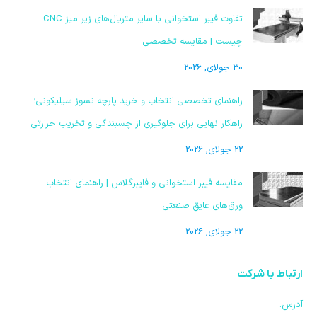
تفاوت فیبر استخوانی با سایر متریال‌های زیر میز CNC
چیست | مقایسه تخصصی
30 جولای, 2026
راهنمای تخصصی انتخاب و خرید پارچه نسوز سیلیکونی؛
راهکار نهایی برای جلوگیری از چسبندگی و تخریب حرارتی
22 جولای, 2026
مقایسه فیبر استخوانی و فایبرگلاس | راهنمای انتخاب
ورق‌های عایق صنعتی
22 جولای, 2026
ارتباط با شرکت
آدرس: