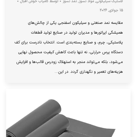
لاستیک سیلیکونی
,
مواد نسوز
,
نمد نسوز
توسط
کامیاب خوش اقبال
15 جولای, 2026
مقایسه نمد صنعتی و سیلیکون اسفنجی یکی از چالش‌های
همیشگی اپراتورها و مدیران تولید در صنایع تولید قطعات
پلاستیکی، چرم، و صنایع بسته‌بندی است. انتخاب نادرست برای کف
دستگاه پرس حرارتی، نه تنها باعث کاهش کیفیت محصول نهایی
می‌شود، بلکه می‌تواند منجر به استهلاک زودرس قالب‌ها و افزایش
هزینه‌های تعمیر و نگهداری گردد. در این…