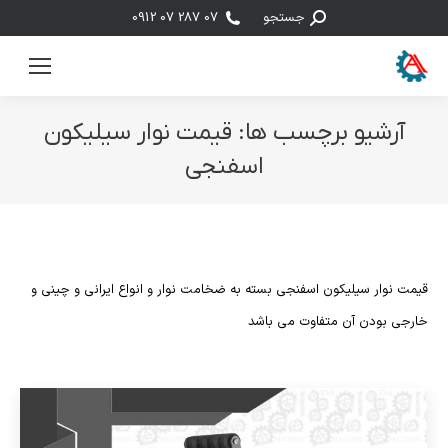
جستجو:
جستجو
07 287 07 0912
آرشیو برچسب ها:
قیمت نوار سیلیکون
اسفنجی
مکان شما:
قیمت نوار سیلیکون اسفنجی بسته به ضخامت نوار و انواع ایرانی و چینی و
خارجی بودن آن متفاوت می باشد