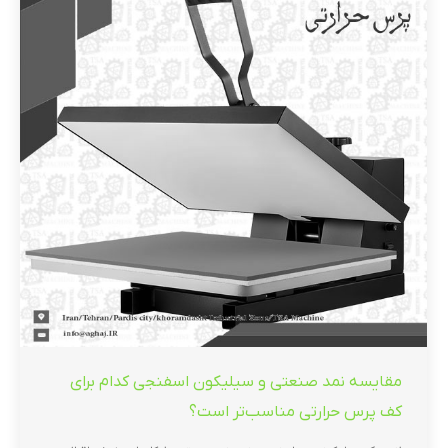
مقایسه نمد صنعتی و سیلیکون اسفنجی کدام برای
کف پرس حرارتی مناسب‌تر است؟