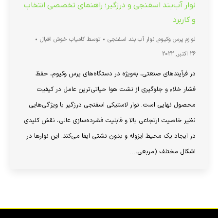
نوار آب‌بند اسفنجی و درزگیر؛ راهنمای تخصصی انتخاب
و کاربرد
لوازم پرس وکیوم
,
نوار آب بند اسفنجی
توسط
کامیاب خوش اقبال
26 اکتبر, 2022
در فرآیندهای صنعتی، به‌ویژه در دستگاه‌های پرس وکیوم، حفظ
فشار خلاء و جلوگیری از نشت هوا حیاتی‌ترین عامل در کیفیت
محصول نهایی است. نوار لاستیکی اسفنجی درزگیر با ویژگی‌هایی
نظیر خاصیت ارتجاعی بالا و قابلیت فشرده‌سازی عالی، نقش کلیدی
در ایجاد یک محیط ایزوله و بدون نشتی ایفا می‌کند. این نوارها در
اشکال مختلف (مربعی،…