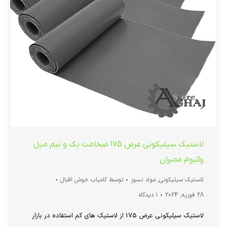
لاستیک سیلیکونی عرض 175 ضخامت یک و نیم میل
وکیوم ممبران
لاستیک سیلیکونی
,
مواد نسوز
توسط
کامیاب خوش اقبال
28 فوریه, 2024
۱ دیدگاه
لاستیک سیلیکونی عرض 175 از لاستیک های کم استفاده در بازار