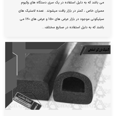
می باشد که به دلیل استفاده در یک سری دستگاه های وکیوم
ممبران خاص ، کمتر در بازار یافت میشوند . عمده لاستیک های
سیلیکونی موجود در بازار عرض های 150 و عرض های 120 می
باشند که به دلیل استفاده در صنایع مختلف…