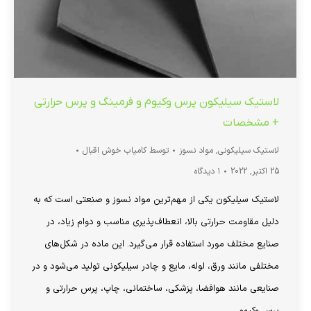
لاستیک سیلیکون پرس وکیوم و فرمینگ و پرس حرارتی
+ مشخصات
لاستیک سیلیکونی
,
مواد نسوز
توسط
کامیاب خوش اقبال
25 اکتبر, 2022
۱ دیدگاه
لاستیک سیلیکون یکی از مهم‌ترین مواد نسوز و صنعتی است که به
دلیل مقاومت حرارتی بالا، انعطاف‌پذیری مناسب و دوام زیاد، در
صنایع مختلف مورد استفاده قرار می‌گیرد. این ماده در شکل‌های
مختلفی مانند ورق، لوله، مایع و چادر سیلیکونی تولید می‌شود و در
صنایعی مانند هوافضا، پزشکی، ساختمانی، چاپ، پرس حرارتی و