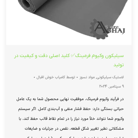
سیلیکون وکیوم فرمینگ✅ کلید اصلی دقت و کیفیت در
تولید
لاستیک سیلیکونی
,
مواد نسوز
توسط
کامیاب خوش اقبال
9 سپتامبر, 2024
در فرآیند وکیوم فرمینگ، موفقیت نهایی محصول شما به یک عامل
حیاتی بستگی دارد: حفظ فشار منفی و آب‌بندی کامل. اگر سیستم
وکیوم شما نتواند خلأ مورد نیاز را در تمام نقاط قالب حفظ کند، با
مشکلاتی نظیر تغییر شکل قطعه، نقص در جزئیات و ضایعات