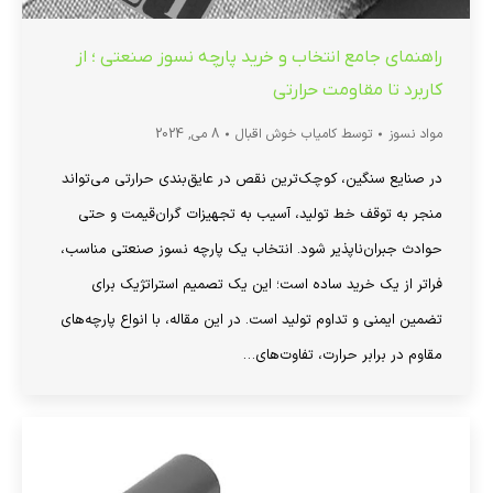
راهنمای جامع انتخاب و خرید پارچه نسوز صنعتی ؛ از
کاربرد تا مقاومت حرارتی
مواد نسوز
توسط
کامیاب خوش اقبال
8 می, 2024
در صنایع سنگین، کوچک‌ترین نقص در عایق‌بندی حرارتی می‌تواند
منجر به توقف خط تولید، آسیب به تجهیزات گران‌قیمت و حتی
حوادث جبران‌ناپذیر شود. انتخاب یک پارچه نسوز صنعتی مناسب،
فراتر از یک خرید ساده است؛ این یک تصمیم استراتژیک برای
تضمین ایمنی و تداوم تولید است. در این مقاله، با انواع پارچه‌های
مقاوم در برابر حرارت، تفاوت‌های…