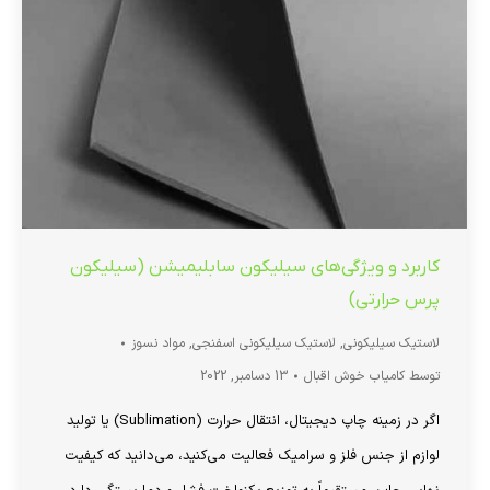
کاربرد و ویژگی‌های سیلیکون سابلیمیشن (سیلیکون
پرس حرارتی)
لاستیک سیلیکونی
,
لاستیک سیلیکونی اسفنجی
,
مواد نسوز
توسط
کامیاب خوش اقبال
13 دسامبر, 2022
اگر در زمینه چاپ دیجیتال، انتقال حرارت (Sublimation) یا تولید
لوازم از جنس فلز و سرامیک فعالیت می‌کنید، می‌دانید که کیفیت