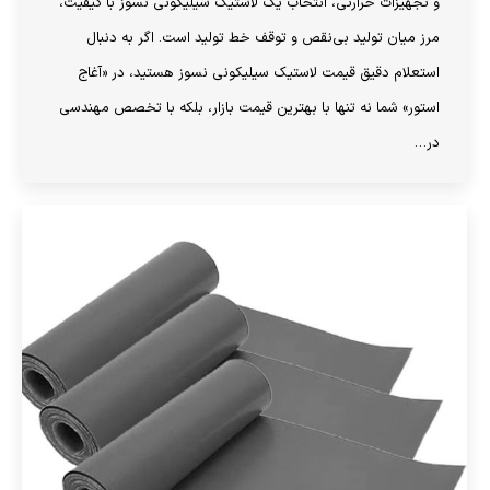
و تجهیزات حرارتی، انتخاب یک لاستیک سیلیکونی نسوز با کیفیت،
مرز میان تولید بی‌نقص و توقف خط تولید است. اگر به دنبال
استعلام دقیق قیمت لاستیک سیلیکونی نسوز هستید، در «آغاج
استور» شما نه تنها با بهترین قیمت بازار، بلکه با تخصص مهندسی
در…