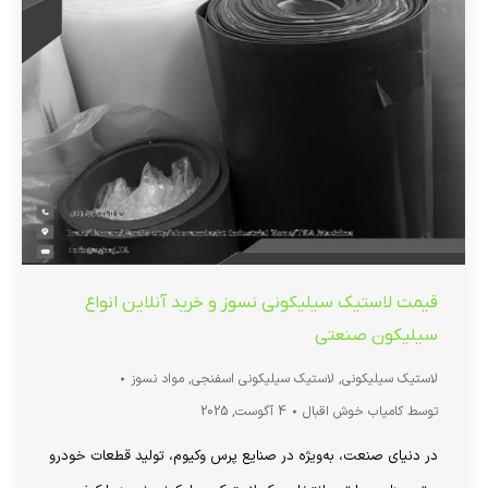
قیمت لاستیک سیلیکونی نسوز و خرید آنلاین انواع
سیلیکون صنعتی
لاستیک سیلیکونی
,
لاستیک سیلیکونی اسفنجی
,
مواد نسوز
توسط
کامیاب خوش اقبال
4 آگوست, 2025
در دنیای صنعت، به‌ویژه در صنایع پرس وکیوم، تولید قطعات خودرو