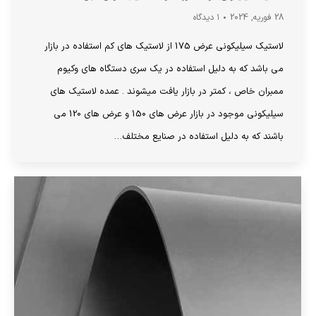
28 فوریه, 2024
۱ دیدگاه
لاستیک سیلیکونی عرض 175 از لاستیک های کم استفاده در بازار
می باشد که به دلیل استفاده در یک سری دستگاه های وکیوم
ممبران خاص ، کمتر در بازار یافت میشوند . عمده لاستیک های
سیلیکونی موجود در بازار عرض های 150 و عرض های 120 می
باشند که به دلیل استفاده در صنایع مختلف…