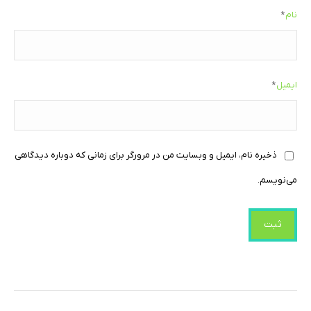
نام
*
ایمیل
*
ذخیره نام، ایمیل و وبسایت من در مرورگر برای زمانی که دوباره دیدگاهی
می‌نویسم.