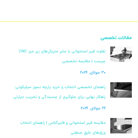
مقالات تخصصی
تفاوت فیبر استخوانی با سایر متریال‌های زیر میز CNC
چیست | مقایسه تخصصی
30 جولای, 2026
راهنمای تخصصی انتخاب و خرید پارچه نسوز سیلیکونی؛
راهکار نهایی برای جلوگیری از چسبندگی و تخریب حرارتی
22 جولای, 2026
مقایسه فیبر استخوانی و فایبرگلاس | راهنمای انتخاب
ورق‌های عایق صنعتی