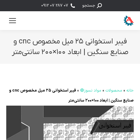
جستجو:
جستجو
07 287 07 0912
فیبر استخوانی ۲۵ میل مخصوص cnc و
صنایع سنگین | ابعاد ۱۰۰×۲۰۰ سانتی‌متر
مکان شما:
خانه
»
محصولات
»
مواد نسوز🟢
»
فیبر استخوانی ۲۵ میل مخصوص cnc و
صنایع سنگین | ابعاد ۱۰۰×۲۰۰ سانتی‌متر