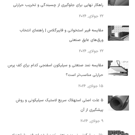
راهکار نهایی برای جلوگیری از چسبندگی و تخریب حرارتی
22 جولای, 2026
مقایسه فیبر استخوانی و فایبرگلاس | راهنمای انتخاب
ورق‌های عایق صنعتی
22 جولای, 2026
مقایسه نمد صنعتی و سیلیکون اسفنجی کدام برای کف پرس
حرارتی مناسب‌تر است؟
15 جولای, 2026
۵ علت اصلی استهلاک سریع لاستیک سیلیکونی و روش
پیشگیری از آن
9 جولای, 2026