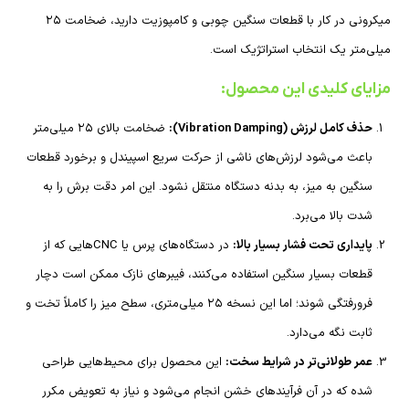
میکرونی در کار با قطعات سنگین چوبی و کامپوزیت دارید، ضخامت ۲۵
میلی‌متر یک انتخاب استراتژیک است.
مزایای کلیدی این محصول:
حذف کامل لرزش (Vibration Damping):
ضخامت بالای ۲۵ میلی‌متر
باعث می‌شود لرزش‌های ناشی از حرکت سریع اسپیندل و برخورد قطعات
سنگین به میز، به بدنه دستگاه منتقل نشود. این امر دقت برش را به
شدت بالا می‌برد.
پایداری تحت فشار بسیار بالا:
در دستگاه‌های پرس یا CNCهایی که از
قطعات بسیار سنگین استفاده می‌کنند، فیبرهای نازک ممکن است دچار
فرورفتگی شوند؛ اما این نسخه ۲۵ میلی‌متری، سطح میز را کاملاً تخت و
ثابت نگه می‌دارد.
عمر طولانی‌تر در شرایط سخت:
این محصول برای محیط‌هایی طراحی
شده که در آن فرآیندهای خشن انجام می‌شود و نیاز به تعویض مکرر