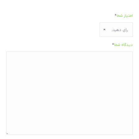
امتیاز شما
*
دیدگاه شما
*