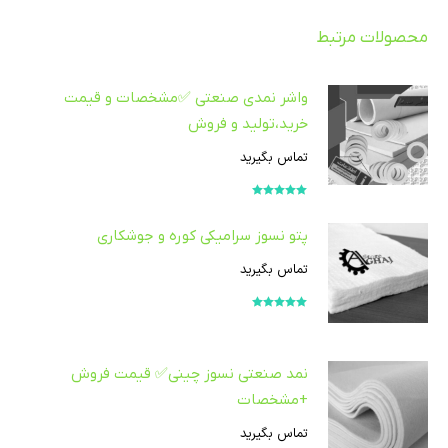
محصولات مرتبط
واشر نمدی صنعتی ✅مشخصات و قیمت
خرید،تولید و فروش
تماس بگیرید
امتیاز
5.00
از
5
پتو نسوز سرامیکی کوره و جوشکاری
تماس بگیرید
امتیاز
5.00
از
5
نمد صنعتی نسوز چینی✅ قیمت فروش
+مشخصات
تماس بگیرید