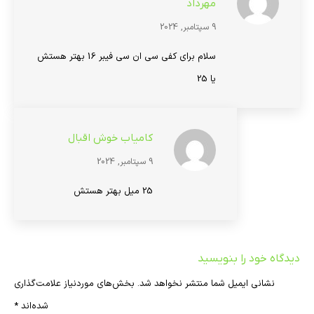
مهرداد
9 سپتامبر, 2024
سلام برای کفی سی ان سی فیبر 16 بهتر هستش
یا 25
کامیاب خوش اقبال
9 سپتامبر, 2024
25 میل بهتر هستش
دیدگاه خود را بنویسید
نشانی ایمیل شما منتشر نخواهد شد.
بخش‌های موردنیاز علامت‌گذاری
شده‌اند
*