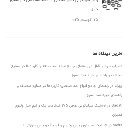
واشر سیلیکونی نسوز صنعتی ✅ مشخصات فنی با راهنمای
کامل
25 آگوست, 2025
آخرین دیدگاه ها
کامیاب خوش اقبال
در
راهنمای جامع انواع نمد صنعتی؛ کاربردها در صنایع
مختلف و راهنمای خرید نمد نسوز
بهرام
در
راهنمای جامع انواع نمد صنعتی؛ کاربردها در صنایع مختلف و
راهنمای خرید نمد نسوز
Sadati
در
لاستیک سیلیکونی عرض 175 ضخامت یک و نیم میل وکیوم
ممبران
sadra
در
لاستیک سیلیکون پرس وکیوم و فرمینگ و پرس حرارتی +