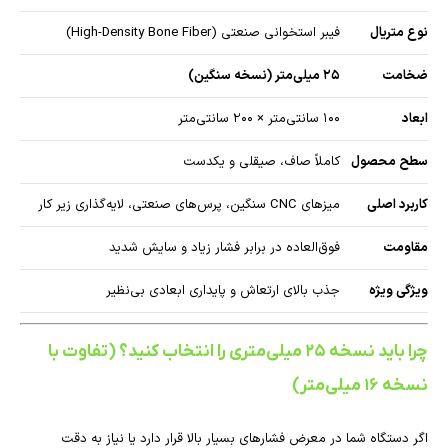
نوع متریال
فیبر استخوانی صنعتی (High-Density Bone Fiber)
ضخامت
۲۵ میلی‌متر (نسخه سنگین)
ابعاد
۱۰۰ سانتی‌متر × ۲۰۰ سانتی‌متر
سطح محصول
کاملاً صاف، صیقلی و یکدست
کاربرد اصلی
میزهای CNC سنگین، پرس‌های صنعتی، لایه‌گذاری زیر کار
مقاومت
فوق‌العاده در برابر فشار زیاد و سایش شدید
ویژگی ویژه
جذب بالای ارتعاش و پایداری ابعادی بی‌نظیر
چرا باید نسخه ۲۵ میلی‌متری را انتخاب کنید؟ (تفاوت با
نسخه ۱۶ میلی‌متر)
اگر دستگاه شما در معرض فشارهای بسیار بالا قرار دارد یا نیاز به دقت