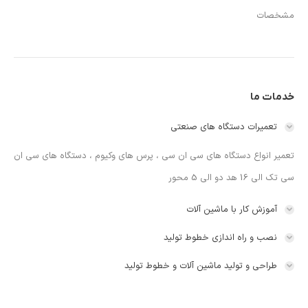
مشخصات
خدمات ما
تعمیرات دستگاه های صنعتی
تعمیر انواع دستگاه های سی ان سی ، پرس های وکیوم ، دستگاه های سی ان
سی تک الی 16 هد دو الی 5 محور
آموزش کار با ماشین آلات
نصب و راه اندازی خطوط تولید
طراحی و تولید ماشین آلات و خطوط تولید