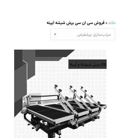
خانه
»
فروش سی ان سی برش شیشه آیینه