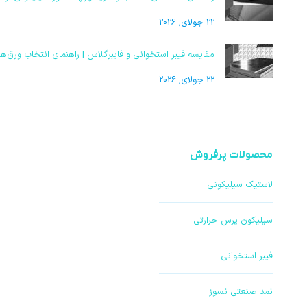
22 جولای, 2026
مقایسه فیبر استخوانی و فایبرگلاس | راهنمای انتخاب ورق‌
22 جولای, 2026
محصولات پرفروش
لاستیک سیلیکونی
سیلیکون پرس حرارتی
فیبر استخوانی
نمد صنعتی نسوز