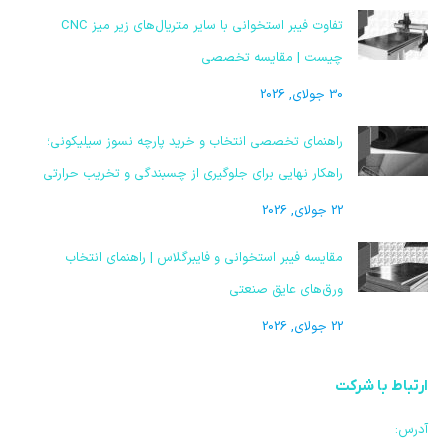
تفاوت فیبر استخوانی با سایر متریال‌های زیر میز CNC
چیست | مقایسه تخصصی
30 جولای, 2026
راهنمای تخصصی انتخاب و خرید پارچه نسوز سیلیکونی؛
راهکار نهایی برای جلوگیری از چسبندگی و تخریب حرارتی
22 جولای, 2026
مقایسه فیبر استخوانی و فایبرگلاس | راهنمای انتخاب
ورق‌های عایق صنعتی
22 جولای, 2026
ارتباط با شرکت
آدرس: