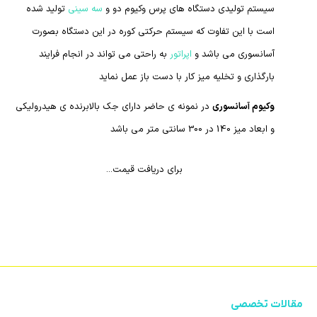
سیستم تولیدی دستگاه های پرس وکیوم دو و
سه سینی
تولید شده
است با این تفاوت که سیستم حرکتی کوره در این دستگاه بصورت
آسانسوری می باشد و
اپراتور
به راحتی می تواند در انجام فرایند
بارگذاری و تخلیه میز کار با دست باز عمل نماید
وکیوم آسانسوری
در نمونه ی حاضر دارای جک بالابرنده ی هیدرولیکی
و ابعاد میز 140 در 300 سانتی متر می باشد
برای دریافت قیمت...
مقالات تخصصی