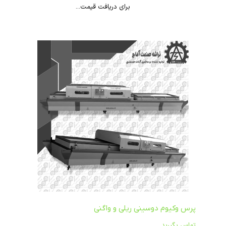
برای دریافت قیمت...
پرس وکیوم دوسینی ریلی و واگنی
تماس بگیرید