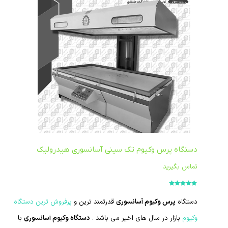
دستگاه پرس وکیوم تک سینی آسانسوری هیدرولیک
تماس بگیرید
امتیاز
5.00
از
5
دستگاه
پرس وکیوم آسانسوری
قدرتمند ترین و
پرفروش ترین دستگاه
وکیوم
بازار در سال های اخیر می باشد .
دستگاه وکیوم آسانسوری
با