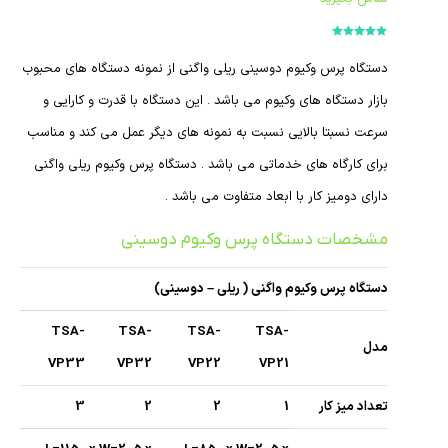
امتیاز
5.00
از
5
دستگاه پرس وکیوم دوسینی ریلی واگنی از نمونه دستگاه های محبوب
بازار دستگاه های وکیوم می باشد . این دستگاه با قدرت و کارایی و
سرعت نسبتا بالایی نسبت به نمونه های دیگر عمل می کند و مناسب
برای کارگاه های خدماتی می باشد . دستگاه پرس وکیوم ریلی واگنی
دارای دومیز کار با ابعاد متفاوت می باشد .
مشخصات دستگاه پرس وکیوم دوسینی
دستگاه پرس وکیوم واگنی ( ریلی – دوسینی)
TSA-
TSA-
TSA-
TSA-
مدل
VP33
VP32
VP22
VP21
تعداد میز کار
1
2
2
3