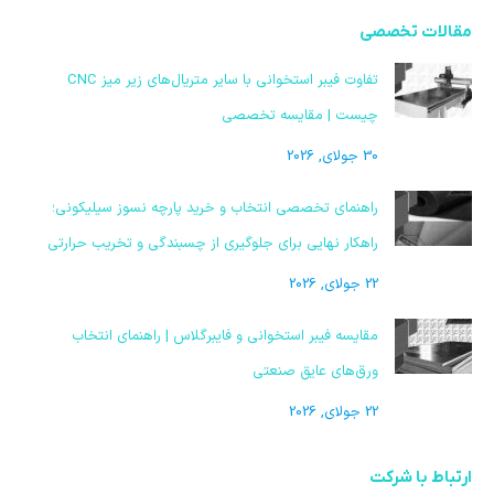
مقالات تخصصی
تفاوت فیبر استخوانی با سایر متریال‌های زیر میز CNC
چیست | مقایسه تخصصی
30 جولای, 2026
راهنمای تخصصی انتخاب و خرید پارچه نسوز سیلیکونی؛
راهکار نهایی برای جلوگیری از چسبندگی و تخریب حرارتی
22 جولای, 2026
مقایسه فیبر استخوانی و فایبرگلاس | راهنمای انتخاب
ورق‌های عایق صنعتی
22 جولای, 2026
ارتباط با شرکت