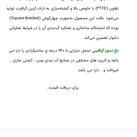
تفلون (PTFE) با خلوص بالا و آغشته‌سازی به ذرات کربن-گرافیت تولید
می‌شود. بافت این محصول به‌صورت چهارگوش (Square Braided)
بوده که استحکام ساختاری و عملکرد آب‌بندی آن را در شرایط عملیاتی
دشوار تضمین می‌کند.
نخ نسوز گرافیتی
تحمل حرارتی تا 260 درجه ی سانتیگرادی را دارا می
باشد و کاربرد های مختلفی در صنایع آب بندی پمپ ، کشتی سازی ،
شیرالات و… دارا می باشد
برای دریافت قیمت...