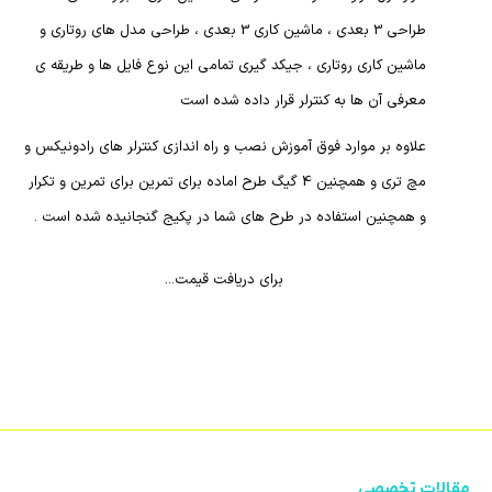
طراحی 3 بعدی ، ماشین کاری 3 بعدی ، طراحی مدل های روتاری و
ماشین کاری روتاری ، جیکد گیری تمامی این نوع فایل ها و طریقه ی
معرفی آن ها به کنترلر قرار داده شده است
علاوه بر موارد فوق آموزش نصب و راه اندازی کنترلر های رادونیکس و
مچ تری و همچنین 4 گیگ طرح اماده برای تمرین برای تمرین و تکرار
و همچنین استفاده در طرح های شما در پکیج گنجانیده شده است .
برای دریافت قیمت...
مقالات تخصصی