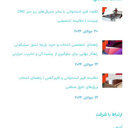
تفاوت فیبر استخوانی با سایر متریال‌های زیر میز CNC
چیست | مقایسه تخصصی
30 جولای, 2026
راهنمای تخصصی انتخاب و خرید پارچه نسوز سیلیکونی؛
راهکار نهایی برای جلوگیری از چسبندگی و تخریب حرارتی
22 جولای, 2026
مقایسه فیبر استخوانی و فایبرگلاس | راهنمای انتخاب
ورق‌های عایق صنعتی
22 جولای, 2026
ارتباط با شرکت
آدرس: