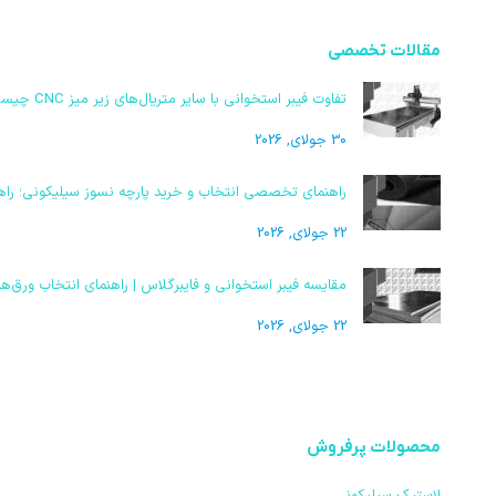
مقالات تخصصی
تفاوت فیبر استخوانی با سایر متریال‌های زیر میز CNC چیست | مقایسه تخصصی
30 جولای, 2026
راهنمای تخصصی انتخاب و خرید پارچه نسوز سیلیکونی؛ راهک
22 جولای, 2026
مقایسه فیبر استخوانی و فایبرگلاس | راهنمای انتخاب ورق‌
22 جولای, 2026
محصولات پرفروش
لاستیک سیلیکونی