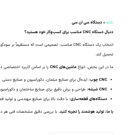
خانه
»
دستگاه سی ان سی
دنبال دستگاه CNC مناسب برای کسب‌وکار خود هستید؟
انتخاب یک دستگاه CNC مناسب، تصمیمی است که مستقی
تحمیل کند.
ما در این بخش، انواع
ماشین‌های CNC
را بر اساس کاربرد اختصاصی دسته
CNC چوب:
ایده‌آل برای صنایع مبلمان، دکوراسیون و صنایع دستی.
CNC شیشه:
طراحی و برش دقیق برای صنایع ساختمان و دکوراسیون
دستگاه‌های قطعه‌سازی:
با دقت بالا برای صنایع مهندسی و تولید قط
با ما، تولید هوشمند را تجربه کنید.
با بررسی دقیق مشخصات فنی هر دستگاه