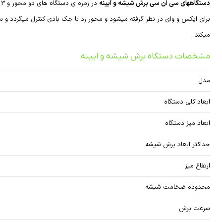
دستگاههای سی ان سی برش شیشه و آیینه
د
برای ایکس و وای در نظر گرفته میشود و محور زد با جک بادی کنترل میگردد 
میکند .
مشخصات دستگاه برش شیشه و ایینه
مدل
ابعاد کلی دستگاه
ابعاد میز دستگاه
حداکثر ابعاد برش شیشه
ارتفاع میز
محدوده ضخامت شیشه
سرعت برش