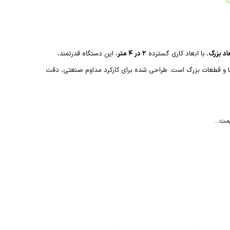
با ابعاد کاری گسترده
۲ در ۴ متر
، این دستگاه قدرتمند،
ها و قطعات بزرگ است. طراحی شده برای کارکرد مداوم صنعتی، دقت
مت...