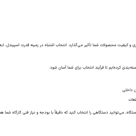
ماً بر سودآوری و کیفیت محصولات شما تأثیر می‌گذارد. انتخاب اشتباه در زمینه قدرت اسپیندل
‌بندی کرده‌ایم تا فرآیند انتخاب برای شما آسان شود:
 داخلی.
عات.
، می‌توانید دستگاهی را انتخاب کنید که دقیقاً با بودجه و نیاز فنی کارگاه شما ه