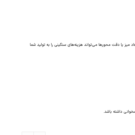
، ابعاد میز یا دقت محورها می‌تواند هزینه‌های سنگینی را به تولید شما
مخوانی داشته باشد.