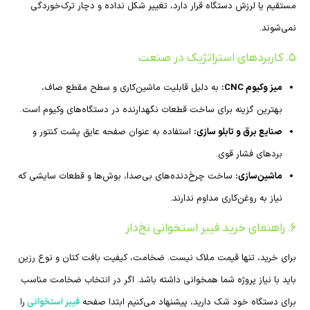
مستقیم یا لرزش دستگاه قرار دارد، تغییر شکل نداده و دچار ترک‌خوردگی
نمی‌شوند.
۵. کاربردهای استراتژیک در صنعت
میز وکیوم CNC:
به دلیل قابلیت ماشین‌کاری و سطح مقطع صاف،
بهترین گزینه برای ساخت قطعات نگهدارنده در دستگاه‌های وکیوم است.
صنایع برق و تابلو سازی:
استفاده به عنوان صفحه عایق پشت کنتور و
بردهای فشار قوی.
ماشین‌سازی:
ساخت چرخ‌دنده‌های بی‌صدا، بوش‌ها و قطعات سایشی که
نیاز به روغن‌کاری مداوم ندارند.
۶. راهنمای خرید فیبر استخوانی نخ‌دار
برای خرید، تنها قیمت ملاک نیست. ضخامت، کیفیت بافت کتان و نوع رزین
باید با نیاز پروژه شما همخوانی داشته باشد. اگر در انتخاب ضخامت مناسب
برای دستگاه خود شک دارید، پیشنهاد می‌کنیم ابتدا صفحه
فیبر استخوانی
را