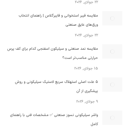
22 جولای, 2026
مقایسه فیبر استخوانی و فایبرگلاس | راهنمای انتخاب
ورق‌های عایق صنعتی
22 جولای, 2026
مقایسه نمد صنعتی و سیلیکون اسفنجی کدام برای کف پرس
حرارتی مناسب‌تر است؟
15 جولای, 2026
۵ علت اصلی استهلاک سریع لاستیک سیلیکونی و روش
پیشگیری از آن
9 جولای, 2026
واشر سیلیکونی نسوز صنعتی ✅ مشخصات فنی با راهنمای
کامل