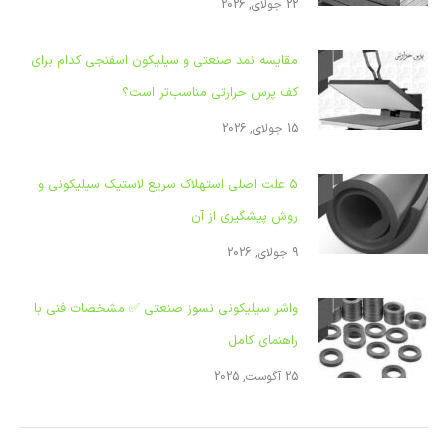
22 جولای, 2026
مقایسه نمد صنعتی و سیلیکون اسفنجی کدام برای
کف پرس حرارتی مناسب‌تر است؟
15 جولای, 2026
۵ علت اصلی استهلاک سریع لاستیک سیلیکونی و
روش پیشگیری از آن
9 جولای, 2026
واشر سیلیکونی نسوز صنعتی ✅ مشخصات فنی با
راهنمای کامل
25 آگوست, 2025