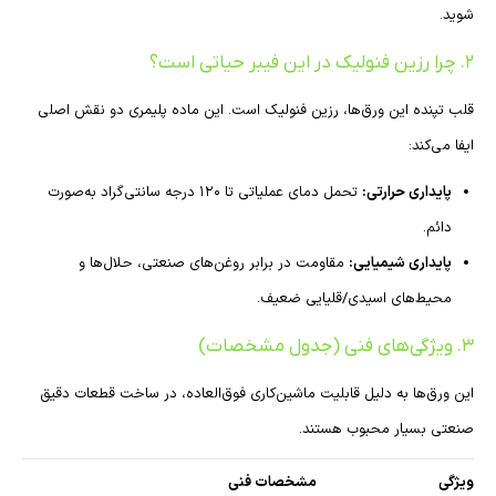
شوید.
۲. چرا رزین فنولیک در این فیبر حیاتی است؟
قلب تپنده این ورق‌ها، رزین فنولیک است. این ماده پلیمری دو نقش اصلی
ایفا می‌کند:
پایداری حرارتی:
تحمل دمای عملیاتی تا ۱۲۰ درجه سانتی‌گراد به‌صورت
دائم.
پایداری شیمیایی:
مقاومت در برابر روغن‌های صنعتی، حلال‌ها و
محیط‌های اسیدی/قلیایی ضعیف.
۳. ویژگی‌های فنی (جدول مشخصات)
این ورق‌ها به دلیل قابلیت ماشین‌کاری فوق‌العاده، در ساخت قطعات دقیق
صنعتی بسیار محبوب هستند.
ویژگی
مشخصات فنی