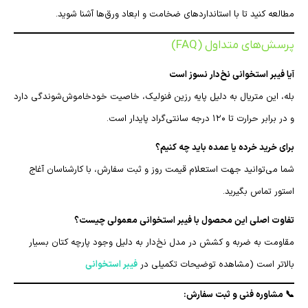
مطالعه کنید تا با استانداردهای ضخامت و ابعاد ورق‌ها آشنا شوید.
پرسش‌های متداول (FAQ)
آیا فیبر استخوانی نخ‌دار نسوز است
بله، این متریال به دلیل پایه رزین فنولیک، خاصیت خودخاموش‌شوندگی دارد
و در برابر حرارت تا ۱۲۰ درجه سانتی‌گراد پایدار است.
برای خرید خرده یا عمده باید چه کنیم؟
شما می‌توانید جهت استعلام قیمت روز و ثبت سفارش، با کارشناسان آغاج
استور تماس بگیرید.
تفاوت اصلی این محصول با فیبر استخوانی معمولی چیست؟
مقاومت به ضربه و کشش در مدل نخ‌دار به دلیل وجود پارچه کتان بسیار
بالاتر است (مشاهده توضیحات تکمیلی در
فیبر استخوانی
📞 مشاوره فنی و ثبت سفارش: