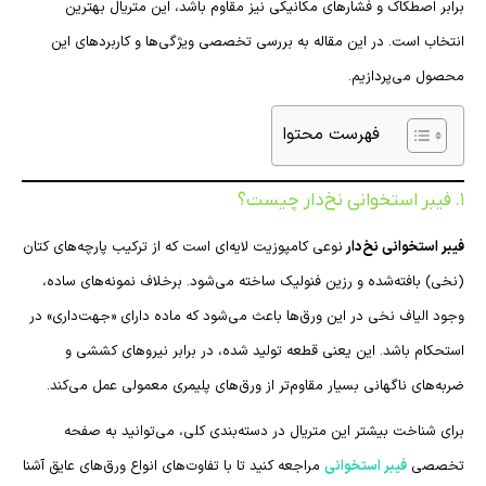
برابر اصطکاک و فشارهای مکانیکی نیز مقاوم باشد، این متریال بهترین
انتخاب است. در این مقاله به بررسی تخصصی ویژگی‌ها و کاربردهای این
محصول می‌پردازیم.
فهرست محتوا
۱. فیبر استخوانی نخ‌دار چیست؟
فیبر استخوانی نخ‌دار
نوعی کامپوزیت لایه‌ای است که از ترکیب پارچه‌های کتان
(نخی) بافته‌شده و رزین فنولیک ساخته می‌شود. برخلاف نمونه‌های ساده،
وجود الیاف نخی در این ورق‌ها باعث می‌شود که ماده دارای «جهت‌داری» در
استحکام باشد. این یعنی قطعه تولید شده، در برابر نیروهای کششی و
ضربه‌های ناگهانی بسیار مقاوم‌تر از ورق‌های پلیمری معمولی عمل می‌کند.
برای شناخت بیشتر این متریال در دسته‌بندی کلی، می‌توانید به صفحه
تخصصی
فیبر استخوانی
مراجعه کنید تا با تفاوت‌های انواع ورق‌های عایق آشنا