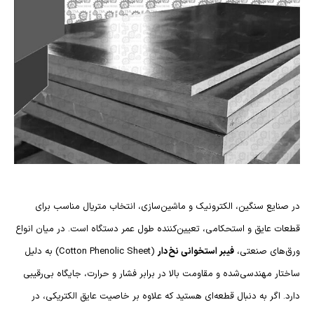
در صنایع سنگین، الکترونیک و ماشین‌سازی، انتخاب متریال مناسب برای
قطعات عایق و استحکامی، تعیین‌کننده طول عمر دستگاه است. در میان انواع
ورق‌های صنعتی،
فیبر استخوانی نخ‌دار
(Cotton Phenolic Sheet) به دلیل
ساختار مهندسی‌شده و مقاومت بالا در برابر فشار و حرارت، جایگاه بی‌رقیبی
دارد. اگر به دنبال قطعه‌ای هستید که علاوه بر خاصیت عایق الکتریکی، در