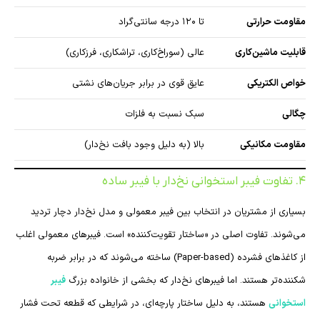
مقاومت حرارتی
تا ۱۲۰ درجه سانتی‌گراد
قابلیت ماشین‌کاری
عالی (سوراخ‌کاری، تراشکاری، فرزکاری)
خواص الکتریکی
عایق قوی در برابر جریان‌های نشتی
چگالی
سبک نسبت به فلزات
مقاومت مکانیکی
بالا (به دلیل وجود بافت نخ‌دار)
۴. تفاوت فیبر استخوانی نخ‌دار با فیبر ساده
بسیاری از مشتریان در انتخاب بین فیبر معمولی و مدل نخ‌دار دچار تردید
می‌شوند. تفاوت اصلی در «ساختار تقویت‌کننده» است. فیبرهای معمولی اغلب
از کاغذهای فشرده (Paper-based) ساخته می‌شوند که در برابر ضربه
شکننده‌تر هستند. اما فیبرهای نخ‌دار که بخشی از خانواده بزرگ
فیبر
استخوانی
هستند، به دلیل ساختار پارچه‌ای، در شرایطی که قطعه تحت فشار