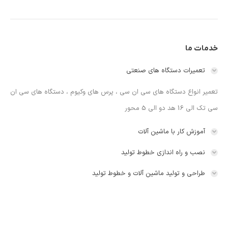
خدمات ما
تعمیرات دستگاه های صنعتی
تعمیر انواع دستگاه های سی ان سی ، پرس های وکیوم ، دستگاه های سی ان
سی تک الی 16 هد دو الی 5 محور
آموزش کار با ماشین آلات
نصب و راه اندازی خطوط تولید
طراحی و تولید ماشین آلات و خطوط تولید