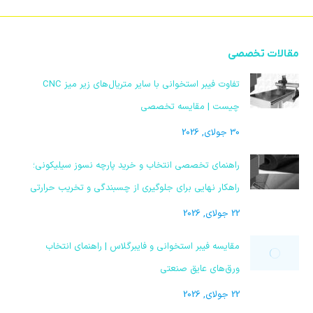
مقالات تخصصی
تفاوت فیبر استخوانی با سایر متریال‌های زیر میز CNC
چیست | مقایسه تخصصی
30 جولای, 2026
راهنمای تخصصی انتخاب و خرید پارچه نسوز سیلیکونی؛
راهکار نهایی برای جلوگیری از چسبندگی و تخریب حرارتی
22 جولای, 2026
مقایسه فیبر استخوانی و فایبرگلاس | راهنمای انتخاب
ورق‌های عایق صنعتی
22 جولای, 2026