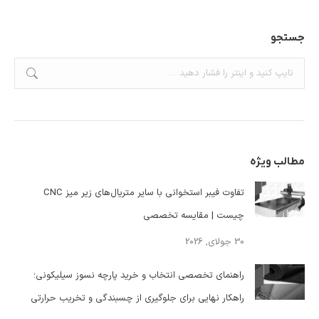
جستجو
جستجو:
مطالب ویژه
تفاوت فیبر استخوانی با سایر متریال‌های زیر میز CNC
چیست | مقایسه تخصصی
30 جولای, 2026
راهنمای تخصصی انتخاب و خرید پارچه نسوز سیلیکونی؛
راهکار نهایی برای جلوگیری از چسبندگی و تخریب حرارتی