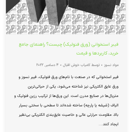
فیبر استخوانی (ورق فنولیک) چیست؟ راهنمای جامع
خرید، کاربردها و قیمت
مواد نسوز
توسط
کامیاب خوش اقبال
4 دسامبر, 2022
فیبر استخوانی که در صنعت با نام‌های ورق فنولیک، فیبر نسوز و
ورق عایق الکتریکی نیز شناخته می‌شود، یکی از حیاتی‌ترین
متریال‌ها در صنایع مدرن است. این ورق‌ها از ترکیب رزین فنولیک و
الیاف (شیشه یا پارچه) ساخته شده‌اند تا سطحی با سختی بسیار
بالا، مقاومت حرارتی عالی و خاصیت عایق‌بندی الکتریکی بی‌نظیر
ایجاد کنند.…