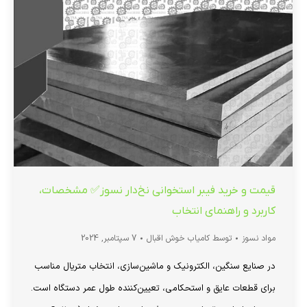
قیمت و خرید فیبر استخوانی نخ‌دار نسوز✅ مشخصات،
کاربرد و راهنمای انتخاب
مواد نسوز
توسط
کامیاب خوش اقبال
7 سپتامبر, 2024
در صنایع سنگین، الکترونیک و ماشین‌سازی، انتخاب متریال مناسب
برای قطعات عایق و استحکامی، تعیین‌کننده طول عمر دستگاه است.