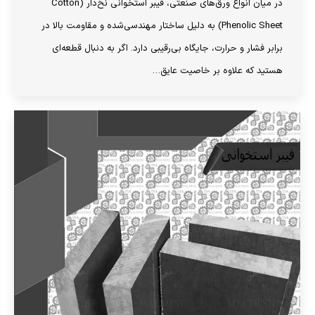
در میان انواع ورق‌های صنعتی، فیبر استخوانی نخ‌دار (Cotton
Phenolic Sheet) به دلیل ساختار مهندسی‌شده و مقاومت بالا در
برابر فشار و حرارت، جایگاه بی‌رقیبی دارد. اگر به دنبال قطعه‌ای
هستید که علاوه بر خاصیت عایق…