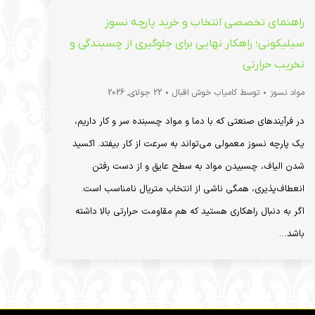
راهنمای تخصصی انتخاب و خرید پارچه نسوز
سیلیکونی؛ راهکار نهایی برای جلوگیری از چسبندگی و
تخریب حرارتی
مواد نسوز
توسط
کامیاب خوش اقبال
22 جولای, 2026
در فرآیندهای صنعتی که با دما و مواد چسبنده سر و کار داریم،
یک پارچه نسوز معمولی می‌تواند به سرعت از کار بیفتد. اکسید
شدن الیاف، چسبیدن مواد به سطح عایق و از دست رفتن
انعطاف‌پذیری، همگی ناشی از انتخاب متریال نامناسب است.
اگر به دنبال راهکاری هستید که هم مقاومت حرارتی بالا داشته
باشد…