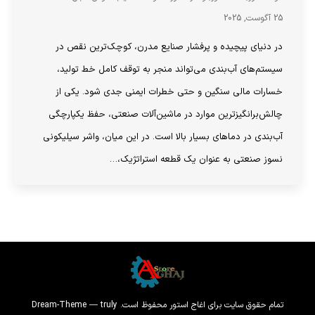
25 آگوست, 2025
در دنیای پیچیده و پرفشار صنایع مدرن، کوچک‌ترین نقص در
سیستم‌های آب‌بندی می‌تواند منجر به توقف کامل خط تولید،
خسارات مالی سنگین و حتی خطرات ایمنی جدی شود. یکی از
چالش‌برانگیزترین موارد در ماشین‌آلات صنعتی، حفظ یکپارچگی
آب‌بندی در دماهای بسیار بالا است. در این میان، واشر سیلیکونی
نسوز صنعتی به عنوان یک قطعه استراتژیک،…
تمام حقوق سایت برای اغاج استور محفوظ است. Dream-Theme — truly