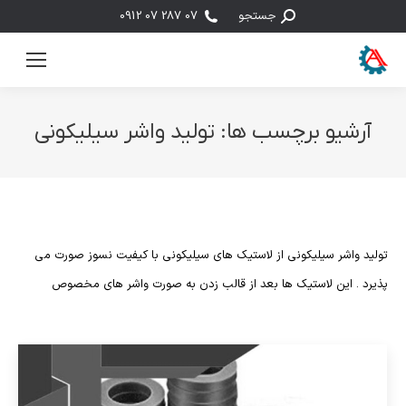
جستجو:
جستجو
07 287 07 0912
آرشیو برچسب ها:
تولید واشر سیلیکونی
مکان شما:
تولید واشر سیلیکونی از لاستیک های سیلیکونی با کیفیت نسوز صورت می
پذیرد . این لاستیک ها بعد از قالب زدن به صورت واشر های مخصوص