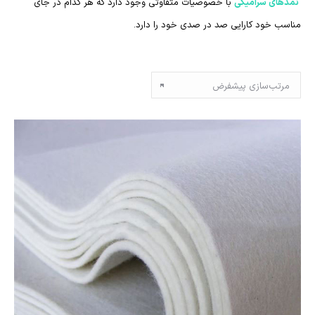
نمدهای سرامیکی
با خصوصیات متفاوتی وجود دارد که هر کدام در جای
مناسب خود کارایی صد در صدی خود را دارد.