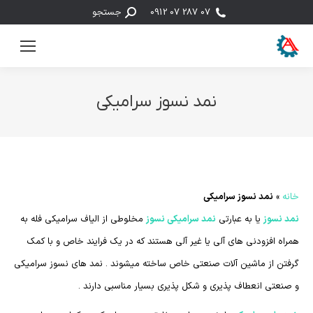
جستجو:
07 287 07 0912
جستجو
نمد نسوز سرامیکی
مکان شما:
خانه
»
نمد نسوز سرامیکی
نمد نسوز
یا به عبارتی
نمد سرامیکی نسوز
مخلوطی از الیاف سرامیکی فله به
همراه افزودنی های آلی یا غیر آلی هستند که در یک فرایند خاص و با کمک
گرفتن از ماشین آلات صنعتی خاص ساخته میشوند . نمد های نسوز سرامیکی
و صنعتی انعطاف پذیری و شکل پذیری بسیار مناسبی دارند .