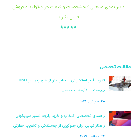
واشر نمدی صنعتی ✅مشخصات و قیمت خرید،تولید و فروش
تماس بگیرید
امتیاز
5.00
از
5
مقالات تخصصی
تفاوت فیبر استخوانی با سایر متریال‌های زیر میز CNC
چیست | مقایسه تخصصی
30 جولای, 2026
راهنمای تخصصی انتخاب و خرید پارچه نسوز سیلیکونی؛
راهکار نهایی برای جلوگیری از چسبندگی و تخریب حرارتی
22 جولای, 2026