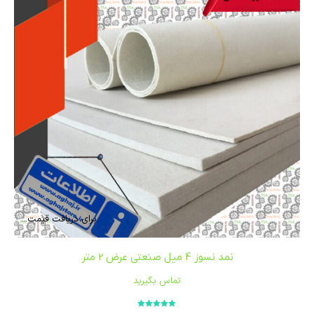
برای دریافت قیمت...
نمد نسوز 4 میل صنعتی عرض 2 متر
تماس بگیرید