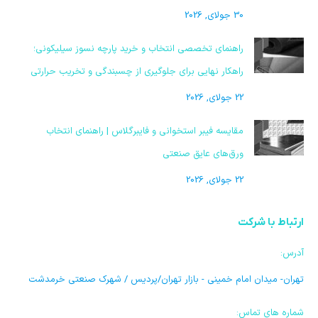
30 جولای, 2026
راهنمای تخصصی انتخاب و خرید پارچه نسوز سیلیکونی؛
راهکار نهایی برای جلوگیری از چسبندگی و تخریب حرارتی
22 جولای, 2026
مقایسه فیبر استخوانی و فایبرگلاس | راهنمای انتخاب
ورق‌های عایق صنعتی
22 جولای, 2026
ارتباط با شرکت
آدرس:
تهران- میدان امام خمینی - بازار تهران/پردیس / شهرک صنعتی خرمدشت
شماره های تماس: