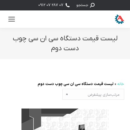
جستجو:
جستجو
07 287 07 0912
لیست قیمت دستگاه سی ان سی چوب
دست دوم
مکان شما:
خانه
»
لیست قیمت دستگاه سی ان سی چوب دست دوم