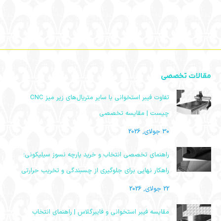
مقالات تخصصی
تفاوت فیبر استخوانی با سایر متریال‌های زیر میز CNC
چیست | مقایسه تخصصی
30 جولای, 2026
راهنمای تخصصی انتخاب و خرید پارچه نسوز سیلیکونی؛
راهکار نهایی برای جلوگیری از چسبندگی و تخریب حرارتی
22 جولای, 2026
مقایسه فیبر استخوانی و فایبرگلاس | راهنمای انتخاب