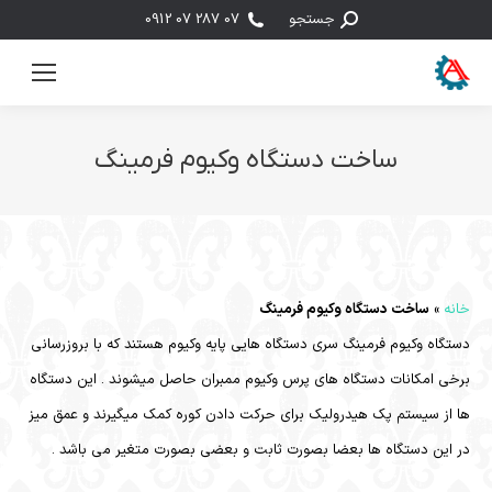
جستجو:
جستجو
07 287 07 0912
ساخت دستگاه وکیوم فرمینگ
مکان شما:
خانه
»
ساخت دستگاه وکیوم فرمینگ
دستگاه وکیوم فرمینگ سری دستگاه هایی پایه وکیوم هستند که با بروزرسانی
برخی امکانات دستگاه های پرس وکیوم ممبران حاصل میشوند . این دستگاه
ها از سیستم پک هیدرولیک برای حرکت دادن کوره کمک میگیرند و عمق میز
در این دستگاه ها بعضا بصورت ثابت و بعضی بصورت متغیر می باشد .