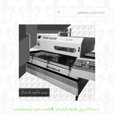
دستگاه پرس وکیوم فرمینگ 🔋قیمت خرید و مشخصات