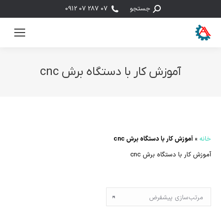
جستجو:
جستجو
07 287 07 0912
آموزش کار با دستگاه برش cnc
مکان شما:
خانه
»
آموزش کار با دستگاه برش cnc
آموزش کار با دستگاه برش cnc