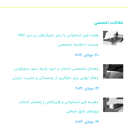
مقالات تخصصی
تفاوت فیبر استخوانی با سایر متریال‌های زیر میز CNC
چیست | مقایسه تخصصی
30 جولای, 2026
راهنمای تخصصی انتخاب و خرید پارچه نسوز سیلیکونی؛
راهکار نهایی برای جلوگیری از چسبندگی و تخریب حرارتی
22 جولای, 2026
مقایسه فیبر استخوانی و فایبرگلاس | راهنمای انتخاب
ورق‌های عایق صنعتی
22 جولای, 2026