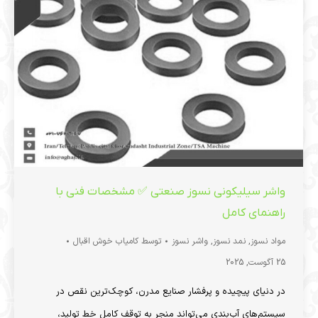
واشر سیلیکونی نسوز صنعتی ✅ مشخصات فنی با
راهنمای کامل
مواد نسوز
,
نمد نسوز
,
واشر نسوز
توسط
کامیاب خوش اقبال
25 آگوست, 2025
در دنیای پیچیده و پرفشار صنایع مدرن، کوچک‌ترین نقص در
سیستم‌های آب‌بندی می‌تواند منجر به توقف کامل خط تولید،