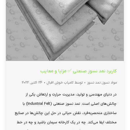
کاربرد نمد نسوز صنعتی ✅ مزایا و معایب
مواد نسوز
,
نمد نسوز
توسط
کامیاب خوش اقبال
24 اکتبر, 2022
در دنیای مهندسی و تولید، مدیریت حرارت و ارتعاش یکی از
چالش‌های اصلی است. نمد نسوز صنعتی (Industrial Felt) با
ساختاری منحصربه‌فرد، نقش حیاتی در حل این چالش‌ها در صنایع
مختلف ایفا می‌کند. چه در یک کارخانه سیمان باشید و چه در خط