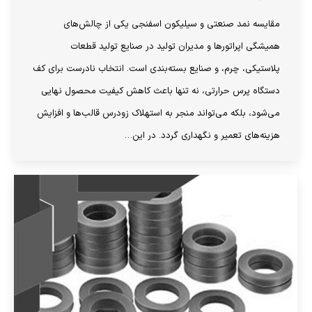
مقایسه نمد صنعتی و سیلیکون اسفنجی یکی از چالش‌های
همیشگی اپراتورها و مدیران تولید در صنایع تولید قطعات
پلاستیکی، چرم، و صنایع بسته‌بندی است. انتخاب نادرست برای کف
دستگاه پرس حرارتی، نه تنها باعث کاهش کیفیت محصول نهایی
می‌شود، بلکه می‌تواند منجر به استهلاک زودرس قالب‌ها و افزایش
هزینه‌های تعمیر و نگهداری گردد. در این…