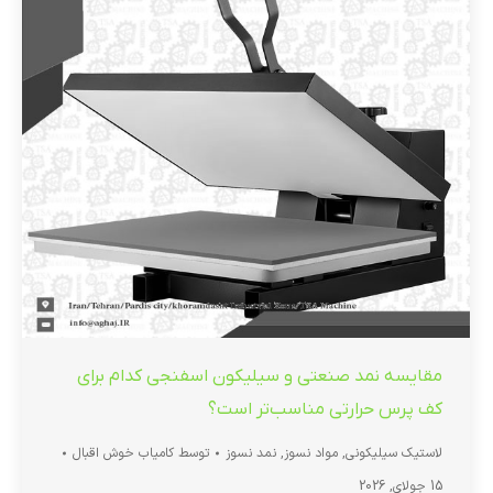
مقایسه نمد صنعتی و سیلیکون اسفنجی کدام برای
کف پرس حرارتی مناسب‌تر است؟
لاستیک سیلیکونی
,
مواد نسوز
,
نمد نسوز
توسط
کامیاب خوش اقبال
15 جولای, 2026