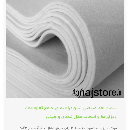
قیمت نمد صنعتی نسوز: راهنمای جامع تفاوت‌ها،
ویژگی‌ها و انتخاب مدل هندی و چینی
مواد نسوز
,
نمد نسوز
توسط
کامیاب خوش اقبال
5 آگوست, 2023