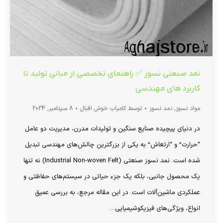
نمد صنعتی نسوز ✅ راهنمای تخصصی از مبانی تولید تا
کاربرد های مهندسی
مواد نسوز
,
نمد نسوز
توسط
کامیاب خوش اقبال
8 سپتامبر, 2024
در دنیای پیچیده صنایع سنگین و تولیدات مدرن، مدیریت دو عامل
“حرارت” و “ارتعاش” به یکی از بزرگترین چالش‌های مهندسی تبدیل
شده است. نمد نسوز صنعتی (Industrial Non-woven Felt) نه تنها
یک محصول جانبی، بلکه یک جزء حیاتی در سیستم‌های حفاظتی و
عملکردی ماشین‌آلات است. در این مقاله مرجع، به بررسی عمیق
انواع، ویژگی‌های فیزیکوشیمیایی…