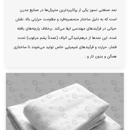
نمد صنعتی نسوز یکی از پرکاربردترین متریال‌ها در صنایع مدرن
است که به دلیل ساختار منحصر‌به‌فرد و مقاومت حرارتی بالا، نقش
حیاتی در فرآیندهای مهندسی ایفا می‌کند. برخلاف پارچه‌های بافته
شده، این نمدها از درهم‌تنیدگی الیاف (عمدتاً پشم مرغوب) تحت
فشار، حرارت و فرآیندهای شیمیایی خاص تولید می‌شوند تا ساختاری
همگن و بدون تار و…