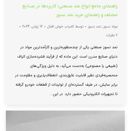
راهنمای جامع انواع نمد صنعتی؛ کاربردها در صنایع
مختلف و راهنمای خرید نمد نسوز
مواد نسوز
,
نمد نسوز
توسط
کامیاب خوش اقبال
12 ژوئن, 2024
2 نظرات
نمد نسوز صنعتی یکی از چندمنظوره‌ترین و کارآمدترین مواد در
دنیای صنایع مدرن است. این ماده که از فرآیند فشرده‌سازی الیاف
(طبیعی یا مصنوعی) به‌دست می‌آید، به دلیل ویژگی‌های
منحصربه‌فردی نظیر قابلیت عایق‌بندی، انعطاف‌پذیری و مقاومت در
برابر سایش، در طیف گسترده‌ای از تولیدات از قطعات خودرو گرفته
تا تجهیزات الکترونیکی حضور دارد. در این…