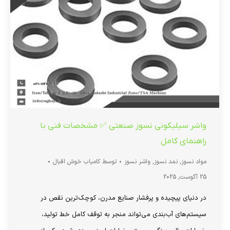
واشر سیلیکونی نسوز صنعتی ✅ مشخصات فنی با
راهنمای کامل
مواد نسوز
,
نمد نسوز
,
واشر نسوز
توسط
کامیاب خوش اقبال
25 آگوست, 2025
در دنیای پیچیده و پرفشار صنایع مدرن، کوچک‌ترین نقص در
سیستم‌های آب‌بندی می‌تواند منجر به توقف کامل خط تولید،