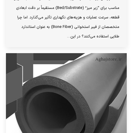
مناسب برای “زیر میز” (Bed/Substrate) مستقیماً بر دقت ابعادی
قطعه، سرعت عملیات و هزینه‌های نگهداری تأثیر می‌گذارد. اما چرا
متخصصان از فیبر استخوانی (Bone Fiber) به عنوان استاندارد
طلایی استفاده می‌کنند؟ در این…