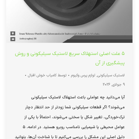
۵ علت اصلی استهلاک سریع لاستیک سیلیکونی و روش
پیشگیری از آن
لاستیک سیلیکونی
,
لوازم پرس وکیوم
توسط
کامیاب خوش اقبال
9 جولای, 2026
آیا می‌دانید چه عواملی باعث استهلاک لاستیک سیلیکونی
می‌شوند؟ اگر قطعات سیلیکونی شما زودتر از حد انتظار دچار
ترک‌خوردگی، تغییر شکل یا سختی می‌شوند، احتمالاً با یکی از
عوامل محیطی یا شیمیایی نامناسب روبرو هستید. در ادامه، ۵
دلیل اصلی این مشکل را بررسی می‌کنیم تا با شناخت آن‌ها، بتوانید