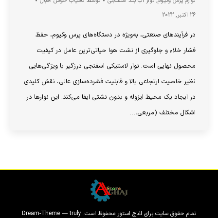
لوازم پرس وکیوم
,
نوار آب بند اسفنجی
توسط
کامیاب خوش اقبال
26 اکتبر, 2022
در فرآیندهای صنعتی، به‌ویژه در دستگاه‌های پرس وکیوم، حفظ
فشار خلاء و جلوگیری از نشت هوا حیاتی‌ترین عامل در کیفیت
محصول نهایی است. نوار لاستیکی اسفنجی درزگیر با ویژگی‌هایی
نظیر خاصیت ارتجاعی بالا و قابلیت فشرده‌سازی عالی، نقش کلیدی
در ایجاد یک محیط ایزوله و بدون نشتی ایفا می‌کند. این نوارها در
اشکال مختلف (مربعی،…
تمام حقوق سایت برای اغاج استور محفوظ است. Dream-Theme — truly