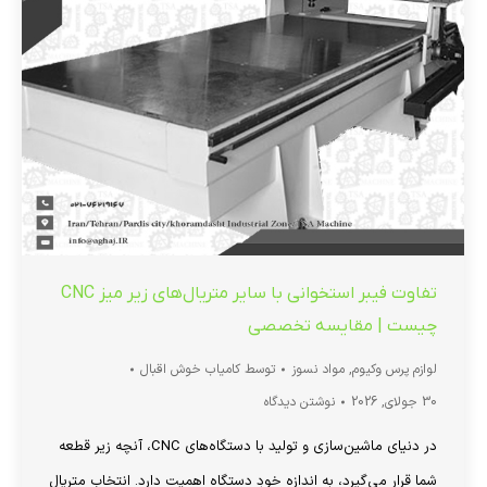
تفاوت فیبر استخوانی با سایر متریال‌های زیر میز CNC
چیست | مقایسه تخصصی
لوازم پرس وکیوم
,
مواد نسوز
توسط
کامیاب خوش اقبال
30 جولای, 2026
نوشتن دیدگاه
در دنیای ماشین‌سازی و تولید با دستگاه‌های CNC، آنچه زیر قطعه
شما قرار می‌گیرد، به اندازه خودِ دستگاه اهمیت دارد. انتخاب متریال